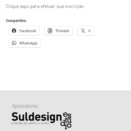
Clique aqui para efetuar sua inscrição
Compartilhe:
Facebook
Threads
X
WhatsApp
Apoiadores: