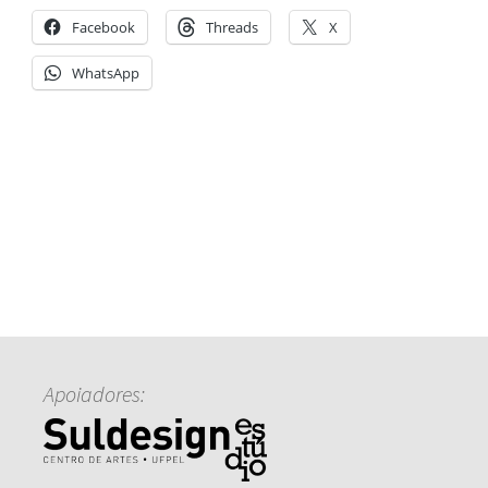
Facebook
Threads
X
WhatsApp
Apoiadores: