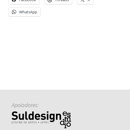
WhatsApp
Apoiadores: