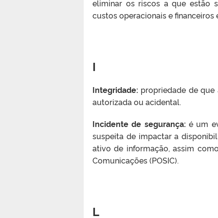
eliminar os riscos a que estão 
custos operacionais e financeiros 
I
Integridade:
propriedade de que 
autorizada ou acidental.
Incidente de segurança:
é um ev
suspeita de impactar a disponibil
ativo de informação, assim como
Comunicações (POSIC).
L