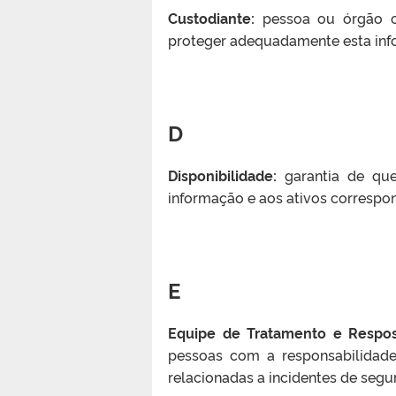
Custodiante:
pessoa ou órgão co
proteger adequadamente esta inf
D
Disponibilidade:
garantia de que
informação e aos ativos correspo
E
Equipe de Tratamento e Respos
pessoas com a responsabilidade 
relacionadas a incidentes de se