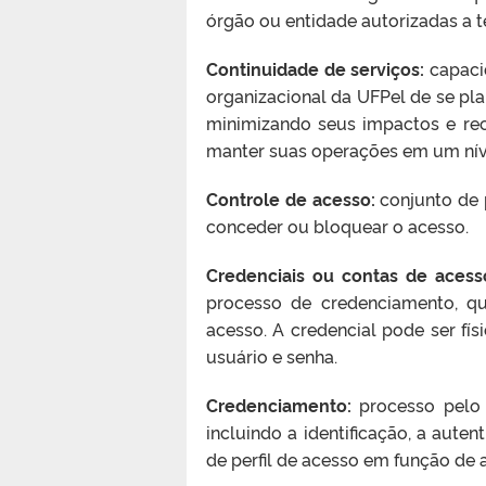
órgão ou entidade autorizadas a 
Continuidade de serviços:
capacid
organizacional da UFPel de se pla
minimizando seus impactos e rec
manter suas operações em um nível
Controle de acesso:
conjunto de 
conceder ou bloquear o acesso.
Credenciais ou contas de acess
processo de credenciamento, qu
acesso. A credencial pode ser fís
usuário e senha.
Credenciamento:
processo pelo 
incluindo a identificação, a aute
de perfil de acesso em função de 