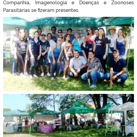
Companhia, Imagenologia e Doenças e Zoonoses
Parasitárias se fizeram presentes.