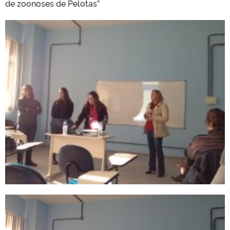
de zoonoses de Pelotas”