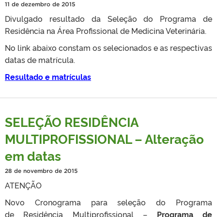
11 de dezembro de 2015
Divulgado resultado da Seleção do Programa de
Residência na Área Profissional de Medicina Veterinária.
No link abaixo constam os selecionados e as respectivas
datas de matrícula.
Resultado e matrículas
SELEÇÃO RESIDÊNCIA
MULTIPROFISSIONAL – Alteração
em datas
28 de novembro de 2015
ATENÇÃO
Novo Cronograma para seleção do Programa
de Residência Multiprofissional –
Programa de