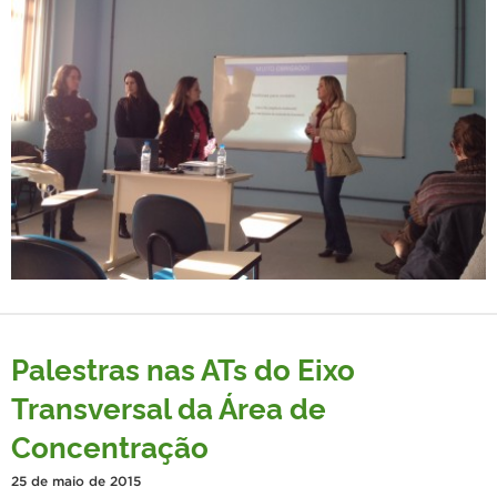
Palestras nas ATs do Eixo
Transversal da Área de
Concentração
25 de maio de 2015