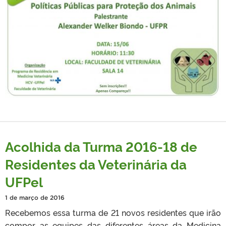
Acolhida da Turma 2016-18 de
Residentes da Veterinária da
UFPel
1 de março de 2016
Recebemos essa turma de 21 novos residentes que irão
compor as equipes das diferentes áreas da Medicina