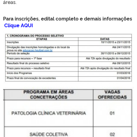
áreas.
Para inscrições, edital completo e demais informações
Clique AQUI