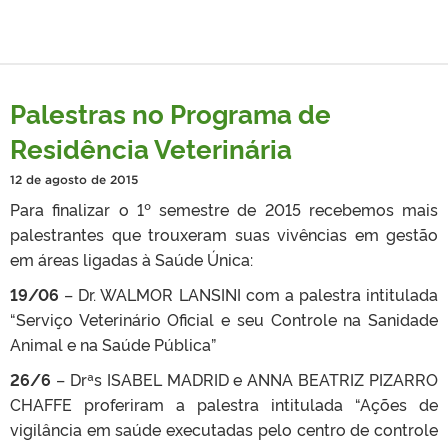
Palestras no Programa de
Residência Veterinária
12 de agosto de 2015
Para finalizar o 1º semestre de 2015 recebemos mais
palestrantes que trouxeram suas vivências em gestão
em áreas ligadas à Saúde Única:
19/06
– Dr. WALMOR LANSINI com a palestra intitulada
“Serviço Veterinário Oficial e seu Controle na Sanidade
Animal e na Saúde Pública”
26/6
– Drªs ISABEL MADRID e ANNA BEATRIZ PIZARRO
CHAFFE proferiram a palestra intitulada “Ações de
vigilância em saúde executadas pelo centro de controle