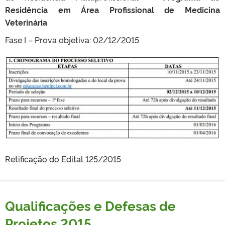
Residência em Área Profissional de Medicina
Veterinária
Fase I – Prova objetiva: 02/12/2015
Retificação do Edital 125/2015
Qualificações e Defesas de
Projetos 2015