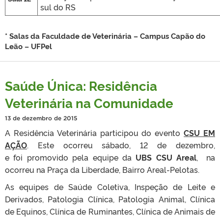
sul do RS
* Salas da Faculdade de Veterinária – Campus Capão do
Leão – UFPel
Saúde Única: Residência
Veterinária na Comunidade
13 de dezembro de 2015
A Residência Veterinária participou do evento
CSU EM
AÇÃO
. Este ocorreu sábado, 12 de dezembro,
e foi promovido pela equipe da
UBS CSU Areal
, na
ocorreu na Praça da Liberdade, Bairro Areal-Pelotas.
As equipes de Saúde Coletiva, Inspeção de Leite e
Derivados, Patologia Clínica, Patologia Animal, Clínica
de Equinos, Clínica de Ruminantes, Clínica de Animais de