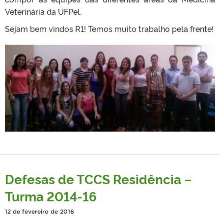
Veterinária da UFPel.
Sejam bem vindos R1! Temos muito trabalho pela frente!
Defesas de TCCS Residência –
Turma 2014-16
12 de fevereiro de 2016