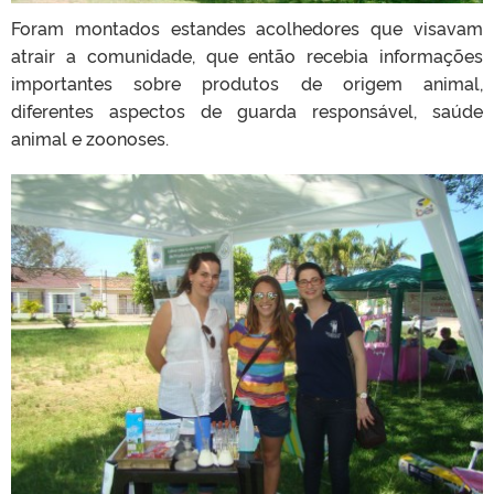
Foram montados estandes acolhedores que visavam
atrair a comunidade, que então recebia informações
importantes sobre produtos de origem animal,
diferentes aspectos de guarda responsável, saúde
animal e zoonoses.