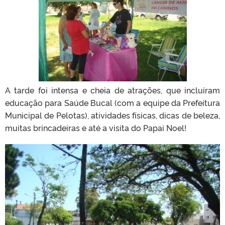
A tarde foi intensa e cheia de atrações, que incluíram
educação para Saúde Bucal (com a equipe da Prefeitura
Municipal de Pelotas), atividades físicas, dicas de beleza,
muitas brincadeiras e até a visita do Papai Noel!