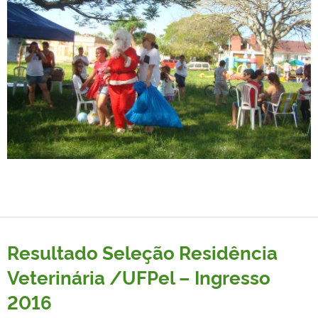
Resultado Seleção Residência
Veterinária /UFPel – Ingresso
2016