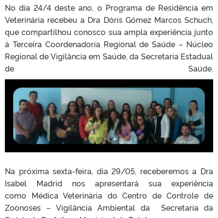
No dia 24/4 deste ano, o Programa de Residência em
Veterinária recebeu a Dra Dóris Gómez Marcos Schuch,
que compartilhou conosco sua ampla experiência junto
à Terceira Coordenadoria Regional de Saúde – Núcleo
Regional de Vigilância em Saúde, da Secretaria Estadual
de Saúde.
Na próxima sexta-feira, dia 29/05, receberemos a Dra
Isabel Madrid nos apresentará sua experiência
como Médica Veterinária do Centro de Controle de
Zoonoses – Vigilância Ambiental da Secretaria da