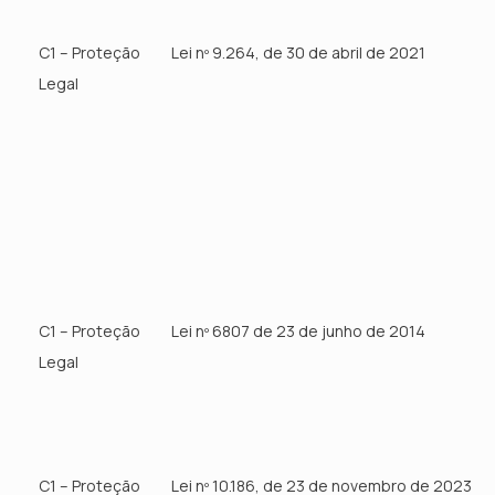
C1 – Proteção
Lei nº 9.264, de 30 de abril de 2021
Legal
C1 – Proteção
Lei nº 6807 de 23 de junho de 2014
Legal
C1 – Proteção
Lei nº 10.186, de 23 de novembro de 2023