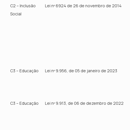
C2 – Inclusão
Lei nº 6924 de 26 de novembro de 2014
Social
C3 – Educação
Lei nº 9.956, de 05 de janeiro de 2023
C3 – Educação
Lei nº 9.913, de 06 de dezembro de 2022