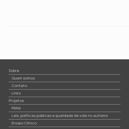
Sobre
Quem somos
Contato
Links
Projetos
PANA
Leis, políticas públicas e qualidade de vida no autismo
Ensaio Clínico