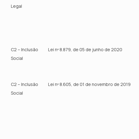
Legal
C2 – Inclusão
Lei nº 8.879, de 05 de junho de 2020
Social
C2 – Inclusão
Lei nº 8.605, de 01 de novembro de 2019
Social