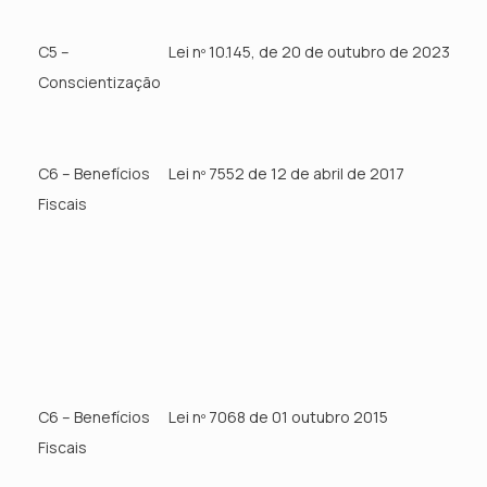
C5 –
Lei nº 10.145, de 20 de outubro de 2023
Conscientização
C6 – Benefícios
Lei nº 7552 de 12 de abril de 2017
Fiscais
C6 – Benefícios
Lei nº 7068 de 01 outubro 2015
Fiscais