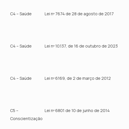
C4 – Saúde
Lei nº 7674 de 28 de agosto de 2017
C4 – Saúde
Lei nº 10.137, de 16 de outubro de 2023
C4 – Saúde
Lei nº 6169, de 2 de março de 2012
C5 –
Lei nº 6801 de 10 de junho de 2014
Conscientização