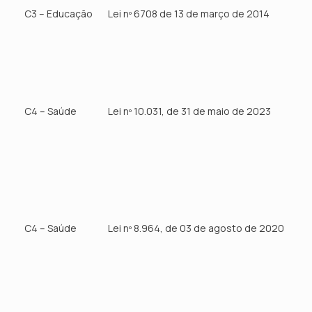
C3 – Educação
Lei nº 6708 de 13 de março de 2014
C4 – Saúde
Lei nº 10.031, de 31 de maio de 2023
C4 – Saúde
Lei nº 8.964, de 03 de agosto de 2020