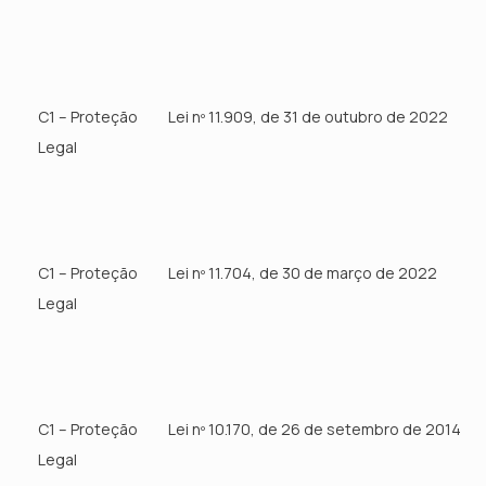
C1 – Proteção
Lei nº 11.909, de 31 de outubro de 2022
Legal
C1 – Proteção
Lei nº 11.704, de 30 de março de 2022
Legal
C1 – Proteção
Lei nº 10.170, de 26 de setembro de 2014
Legal