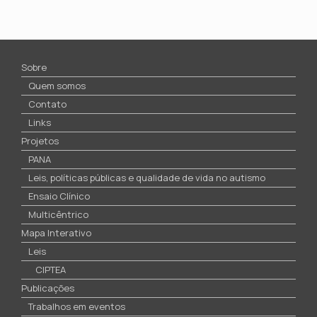
Sobre
Quem somos
Contato
Links
Projetos
PANA
Leis, políticas públicas e qualidade de vida no autismo
Ensaio Clínico
Multicêntrico
Mapa Interativo
Leis
CIPTEA
Publicações
Trabalhos em eventos