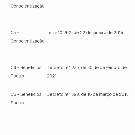
Conscientização
C5 –
Lei nº 10.262, de 22 de janeiro de 2015
Conscientização
C6 – Benefícios
Decreto nº 1.235, de 30 de dezembro de
Fiscais
2021
C6 – Benefícios
Decreto nº 1.398, de 16 de março de 2018
Fiscais