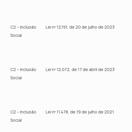
C2 – Inclusão
Lei nº 12.191, de 20 de julho de 2023
Social
C2 – Inclusão
Lei nº 12.072, de 17 de abril de 2023
Social
C2 – Inclusão
Lei nº 11.478, de 19 de julho de 2021
Social