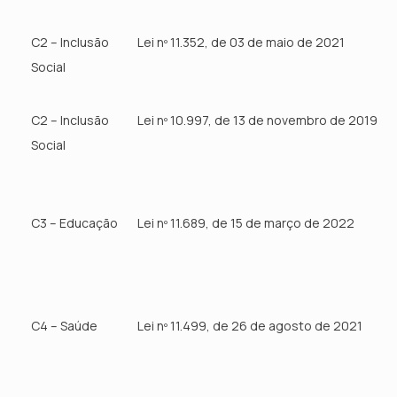
C2 – Inclusão
Lei nº 11.352, de 03 de maio de 2021
Social
C2 – Inclusão
Lei nº 10.997, de 13 de novembro de 2019
Social
C3 – Educação
Lei nº 11.689, de 15 de março de 2022
C4 – Saúde
Lei nº 11.499, de 26 de agosto de 2021