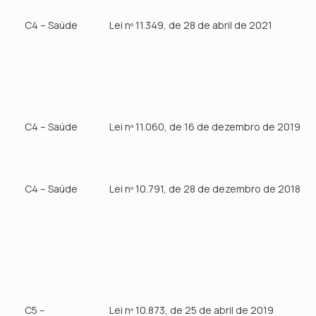
C4 – Saúde
Lei nº 11.349, de 28 de abril de 2021
C4 – Saúde
Lei nº 11.060, de 16 de dezembro de 2019
C4 – Saúde
Lei nº 10.791, de 28 de dezembro de 2018
C5 –
Lei nº 10.873, de 25 de abril de 2019