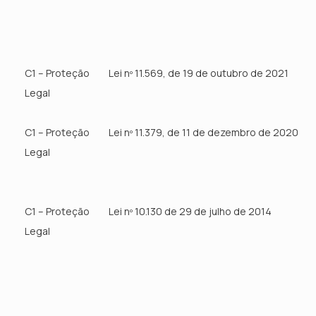
C1 – Proteção
Lei nº 11.569, de 19 de outubro de 2021
Legal
C1 – Proteção
Lei nº 11.379, de 11 de dezembro de 2020
Legal
C1 – Proteção
Lei nº 10.130 de 29 de julho de 2014
Legal