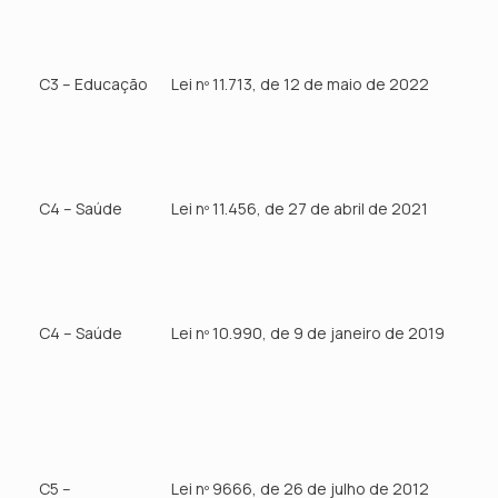
C3 – Educação
Lei nº 11.713, de 12 de maio de 2022
C4 – Saúde
Lei nº 11.456, de 27 de abril de 2021
C4 – Saúde
Lei nº 10.990, de 9 de janeiro de 2019
C5 –
Lei nº 9666, de 26 de julho de 2012