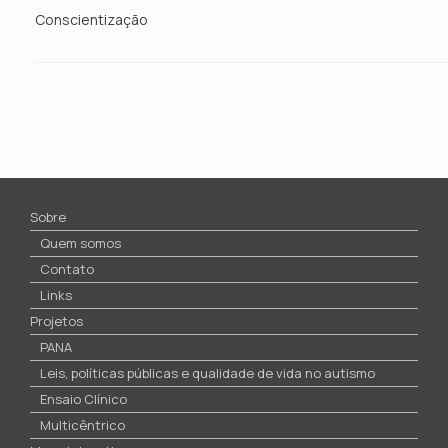
Conscientização
Sobre
Quem somos
Contato
Links
Projetos
PANA
Leis, políticas públicas e qualidade de vida no autismo
Ensaio Clínico
Multicêntrico