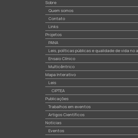
Sobre
Quem somos
Contato
Links
Projetos
PANA
Leis, políticas públicas e qualidade de vida no
Ensaio Clínico
Multicêntrico
Mapa Interativo
Leis
CIPTEA
Publicações
Trabalhos em eventos
Artigos Científicos
Notícias
Eventos