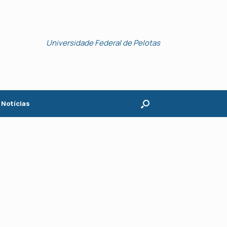
Universidade Federal de Pelotas
Notícias