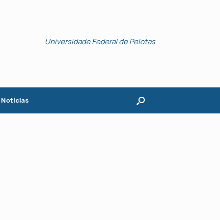
Universidade Federal de Pelotas
Notícias