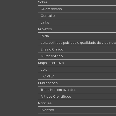
Sobre
Quem somos
Contato
Links
Projetos
PANA
Leis, políticas públicas e qualidade de vida no
Ensaio Clínico
Multicêntrico
Mapa Interativo
Leis
CIPTEA
Publicações
Trabalhos em eventos
Artigos Científicos
Notícias
Eventos