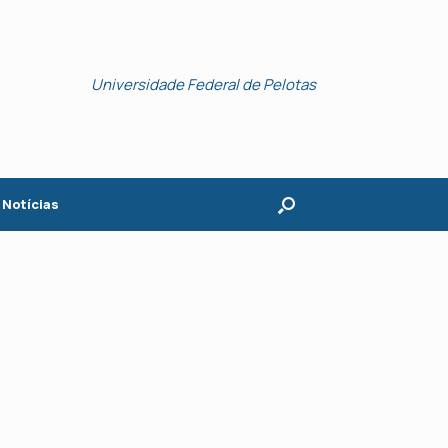
Universidade Federal de Pelotas
Notícias