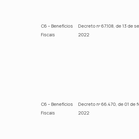
C6 – Benefícios
Decreto nº 67.108, de 13 de 
Fiscais
2022
C6 – Benefícios
Decreto nº 66.470, de 01 de f
Fiscais
2022