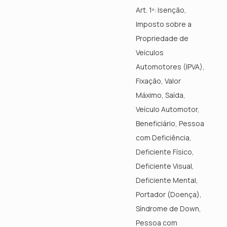
Art. 1º: Isenção,
Imposto sobre a
Propriedade de
Veículos
Automotores (IPVA),
Fixação, Valor
Máximo, Saída,
Veículo Automotor,
Beneficiário, Pessoa
com Deficiência,
Deficiente Físico,
Deficiente Visual,
Deficiente Mental,
Portador (Doença),
Síndrome de Down,
Pessoa com