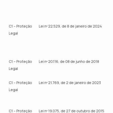
C1 – Proteção
Lei nº 22.529, de 8 de janeiro de 2024
Legal
C1 – Proteção
Lei nº 20.116, de 08 de junho de 2018
Legal
C1 – Proteção
Lei nº 21.769, de 2 de janeiro de 2023
Legal
C1 – Proteção
Lei nº 19.075, de 27 de outubro de 2015