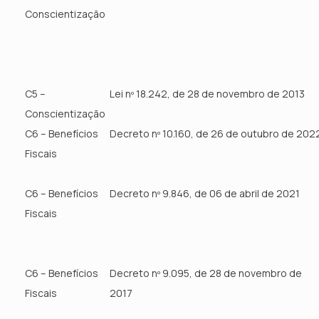
Conscientização
C5 –
Lei nº 18.242, de 28 de novembro de 2013
Conscientização
C6 – Benefícios
Decreto nº 10.160, de 26 de outubro de 202
Fiscais
C6 – Benefícios
Decreto nº 9.846, de 06 de abril de 2021
Fiscais
C6 – Benefícios
Decreto nº 9.095, de 28 de novembro de
Fiscais
2017