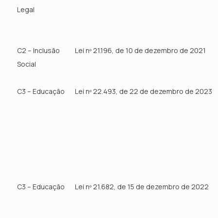
Legal
C2 – Inclusão
Lei nº 21.196, de 10 de dezembro de 2021
Social
C3 – Educação
Lei nº 22.493, de 22 de dezembro de 2023
C3 – Educação
Lei nº 21.682, de 15 de dezembro de 2022