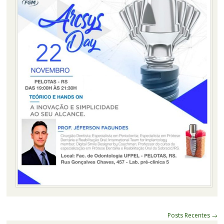
Navegação
Posts Recentes
→