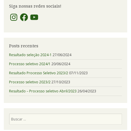
de
Siga nossas redes sociais!
Posts
Instagram
Facebook
YouTube
Posts recentes
Resultado seleção 2024-1
27/06/2024
Processo seletivo 2024/1
20/06/2024
Resultado Processo Seletivo 2023/2
07/11/2023
Processo seletivo 2023/2
27/10/2023
Resultado – Processo seletivo Abril/2023
26/04/2023
Pesquisa