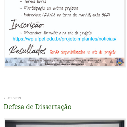
25/02/2019
Defesa de Dissertação