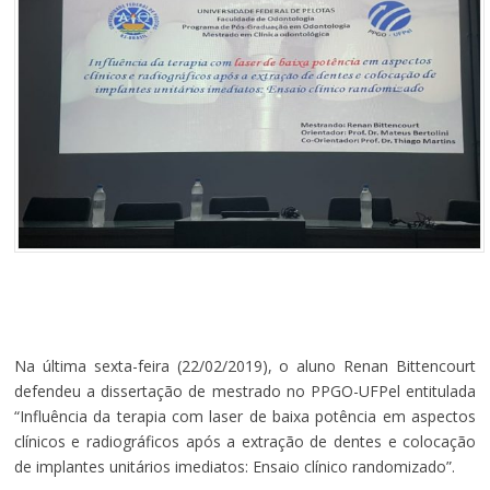
Na última sexta-feira (22/02/2019), o aluno Renan Bittencourt
defendeu a dissertação de mestrado no PPGO-UFPel entitulada
“Influência da terapia com laser de baixa potência em aspectos
clínicos e radiográficos após a extração de dentes e colocação
de implantes unitários imediatos: Ensaio clínico randomizado”.