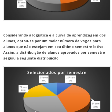
Considerando a logística e a curva de aprendizagem dos
alunos, optou-se por um maior número de vagas para
alunos que não estejam em seu último semestre letivo.
Assim, a distribuição de alunos aprovados por semestre
seguiu a seguinte distribuição: