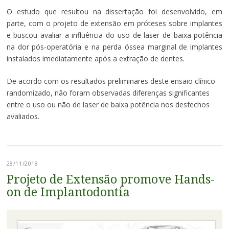
O estudo que resultou na dissertação foi desenvolvido, em
parte, com o projeto de extensão em próteses sobre implantes
e buscou avaliar a influência do uso de laser de baixa potência
na dor pós-operatória e na perda óssea marginal de implantes
instalados imediatamente após a extração de dentes.
De acordo com os resultados preliminares deste ensaio clínico
randomizado, não foram observadas diferenças significantes
entre o uso ou não de laser de baixa potência nos desfechos
avaliados.
28/11/2018
Projeto de Extensão promove Hands-
on de Implantodontia