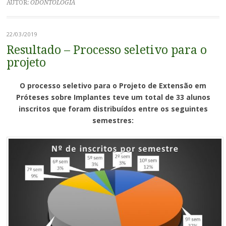
AUTOR:
ODONTOLOGIA
22/03/2019
Resultado – Processo seletivo para o
projeto
O processo seletivo para o Projeto de Extensão em
Próteses sobre Implantes teve um total de 33 alunos
inscritos que foram distribuídos entre os seguintes
semestres: