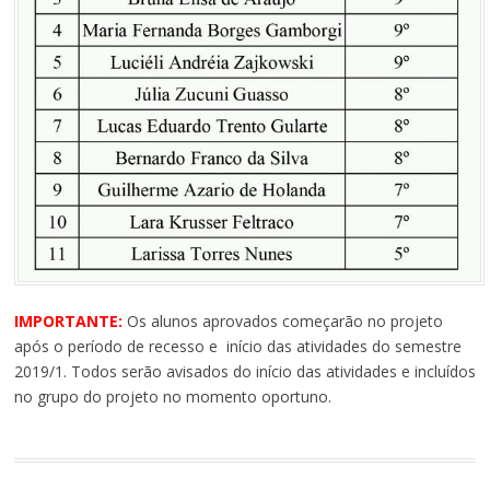
IMPORTANTE:
Os alunos aprovados começarão no projeto
após o período de recesso e início das atividades do semestre
2019/1. Todos serão avisados do início das atividades e incluídos
no grupo do projeto no momento oportuno.