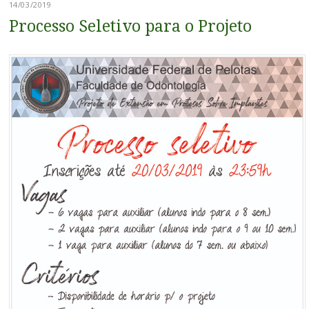
14/03/2019
Processo Seletivo para o Projeto