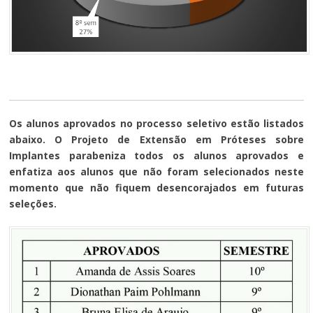
Os alunos aprovados no processo seletivo estão listados
abaixo. O Projeto de Extensão em Próteses sobre
Implantes parabeniza todos os alunos aprovados e
enfatiza aos alunos que não foram selecionados neste
momento que não fiquem desencorajados em futuras
seleções.