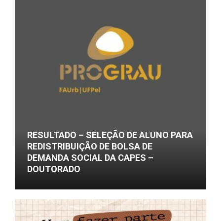
RESULTADO – SELEÇÃO DE ALUNO PARA
REDISTRIBUIÇÃO DE BOLSA DE
DEMANDA SOCIAL DA CAPES –
DOUTORADO
05/08/2026