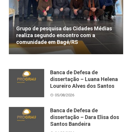
Grupo de pesquisa das Cidades Médias
realiza segundo encontro com a
comunidade em Bagé/RS
01/07/2026
Banca de Defesa de
dissertação – Luana Helena
Loureiro Alves dos Santos
05/08/2026
Banca de Defesa de
dissertação – Dara Elisa dos
Santos Bandeira