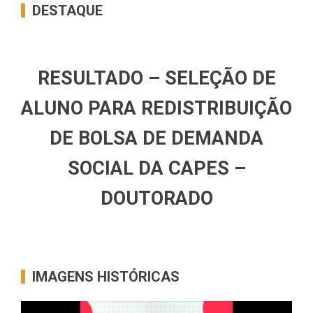
DESTAQUE
RESULTADO – SELEÇÃO DE
ALUNO PARA REDISTRIBUIÇÃO
DE BOLSA DE DEMANDA
SOCIAL DA CAPES –
DOUTORADO
IMAGENS HISTÓRICAS
Tocador