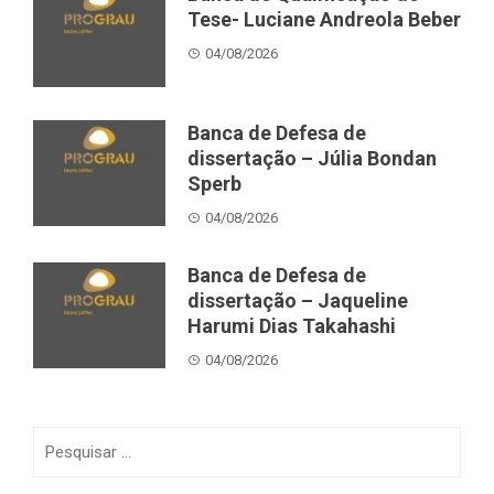
Tese- Luciane Andreola Beber
04/08/2026
Banca de Defesa de
dissertação – Júlia Bondan
Sperb
04/08/2026
Banca de Defesa de
dissertação – Jaqueline
Harumi Dias Takahashi
04/08/2026
Pesquisar
por: