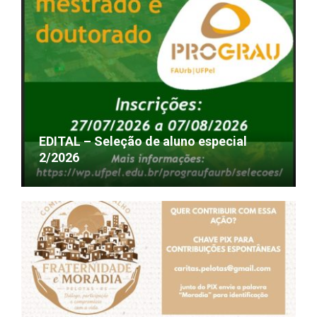
EDITAL – Seleção de aluno especial
2/2026
22/07/2026