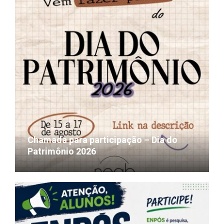
Chamada para participação – Dia do
Patrimônio 2026
27/07/2026