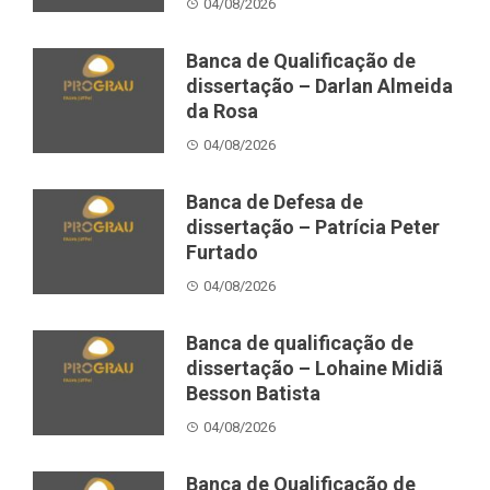
04/08/2026
Banca de Qualificação de
dissertação – Darlan Almeida
da Rosa
04/08/2026
Banca de Defesa de
dissertação – Patrícia Peter
Furtado
04/08/2026
Banca de qualificação de
dissertação – Lohaine Midiã
Besson Batista
04/08/2026
Banca de Qualificação de