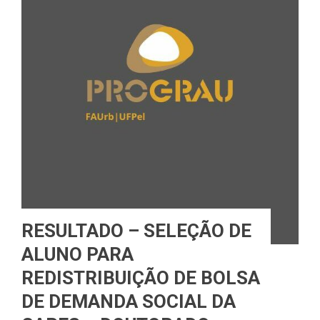
RESULTADO – SELEÇÃO DE
ALUNO PARA
REDISTRIBUIÇÃO DE BOLSA
DE DEMANDA SOCIAL DA