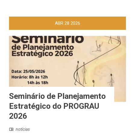
ABR
28
2026
Seminário de Planejamento
Estratégico do PROGRAU
2026
notícias