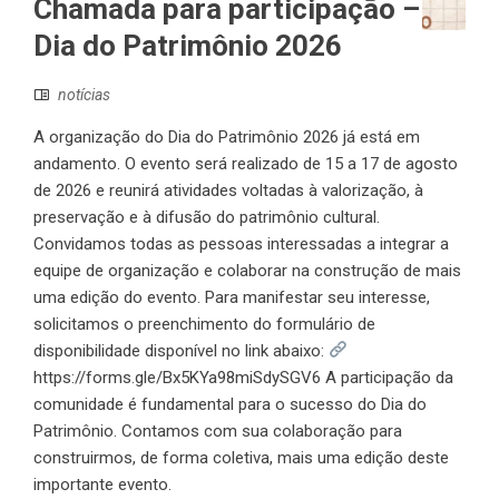
Chamada para participação –
Dia do Patrimônio 2026
notícias
A organização do Dia do Patrimônio 2026 já está em
andamento. O evento será realizado de 15 a 17 de agosto
de 2026 e reunirá atividades voltadas à valorização, à
preservação e à difusão do patrimônio cultural.
Convidamos todas as pessoas interessadas a integrar a
equipe de organização e colaborar na construção de mais
uma edição do evento. Para manifestar seu interesse,
solicitamos o preenchimento do formulário de
disponibilidade disponível no link abaixo:
https://forms.gle/Bx5KYa98miSdySGV6 A participação da
comunidade é fundamental para o sucesso do Dia do
Patrimônio. Contamos com sua colaboração para
construirmos, de forma coletiva, mais uma edição deste
importante evento.