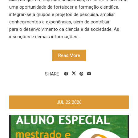
uma oportunidade de fortalecer a formação científica,
integrar-se a grupos e projetos de pesquisa, ampliar
conhecimentos e experiências, além de contribuir
para o desenvolvimento da ciência e da sociedade. As
inscrições e demais informações ...
Read More
SHARE
JUL
22
2026