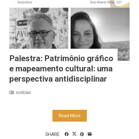
Palestra: Patrimônio gráfico
e mapeamento cultural: uma
perspectiva antidisciplinar
notícias
Read More
SHARE