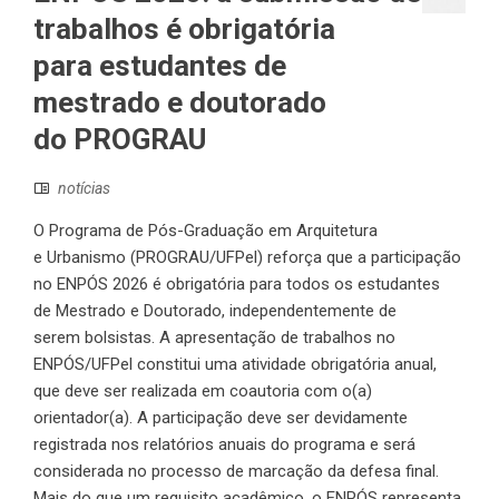
trabalhos é obrigatória
para estudantes de
mestrado e doutorado
do PROGRAU
notícias
O Programa de Pós-Graduação em Arquitetura
e Urbanismo (PROGRAU/UFPel) reforça que a participação
no ENPÓS 2026 é obrigatória para todos os estudantes
de Mestrado e Doutorado, independentemente de
serem bolsistas. A apresentação de trabalhos no
ENPÓS/UFPel constitui uma atividade obrigatória anual,
que deve ser realizada em coautoria com o(a)
orientador(a). A participação deve ser devidamente
registrada nos relatórios anuais do programa e será
considerada no processo de marcação da defesa final.
Mais do que um requisito acadêmico, o ENPÓS representa