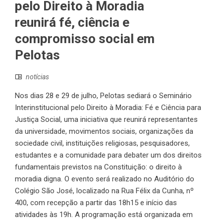
pelo Direito à Moradia
reunirá fé, ciência e
compromisso social em
Pelotas
notícias
Nos dias 28 e 29 de julho, Pelotas sediará o Seminário
Interinstitucional pelo Direito à Moradia: Fé e Ciência para
Justiça Social, uma iniciativa que reunirá representantes
da universidade, movimentos sociais, organizações da
sociedade civil, instituições religiosas, pesquisadores,
estudantes e a comunidade para debater um dos direitos
fundamentais previstos na Constituição: o direito à
moradia digna. O evento será realizado no Auditório do
Colégio São José, localizado na Rua Félix da Cunha, nº
400, com recepção a partir das 18h15 e início das
atividades às 19h. A programação está organizada em