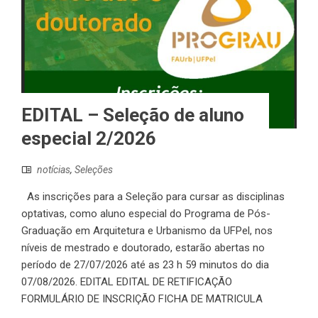
EDITAL – Seleção de aluno
especial 2/2026
notícias
,
Seleções
As inscrições para a Seleção para cursar as disciplinas
optativas, como aluno especial do Programa de Pós-
Graduação em Arquitetura e Urbanismo da UFPel, nos
níveis de mestrado e doutorado, estarão abertas no
período de 27/07/2026 até as 23 h 59 minutos do dia
07/08/2026. EDITAL EDITAL DE RETIFICAÇÃO
FORMULÁRIO DE INSCRIÇÃO FICHA DE MATRICULA