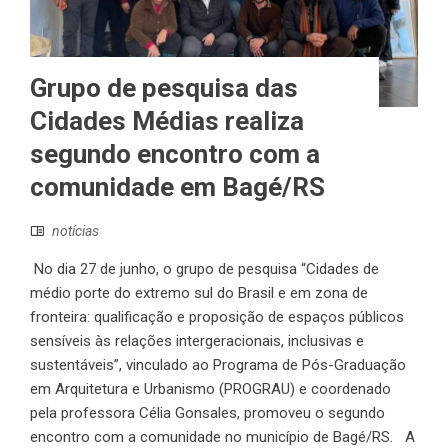
Grupo de pesquisa das
Cidades Médias realiza
segundo encontro com a
comunidade em Bagé/RS
notícias
No dia 27 de junho, o grupo de pesquisa “Cidades de
médio porte do extremo sul do Brasil e em zona de
fronteira: qualificação e proposição de espaços públicos
sensíveis às relações intergeracionais, inclusivas e
sustentáveis”, vinculado ao Programa de Pós-Graduação
em Arquitetura e Urbanismo (PROGRAU) e coordenado
pela professora Célia Gonsales, promoveu o segundo
encontro com a comunidade no município de Bagé/RS. A