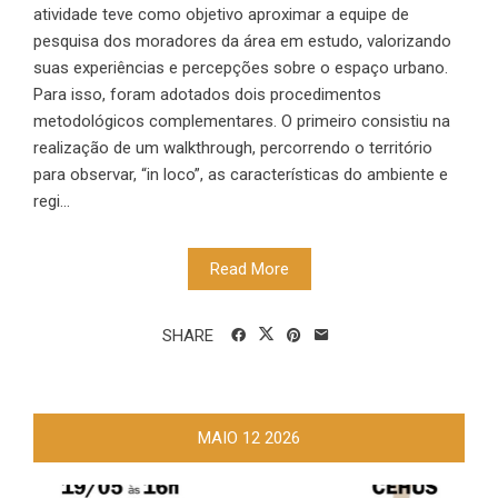
atividade teve como objetivo aproximar a equipe de
pesquisa dos moradores da área em estudo, valorizando
suas experiências e percepções sobre o espaço urbano.
Para isso, foram adotados dois procedimentos
metodológicos complementares. O primeiro consistiu na
realização de um walkthrough, percorrendo o território
para observar, “in loco”, as características do ambiente e
regi...
Read More
SHARE
MAIO
12
2026