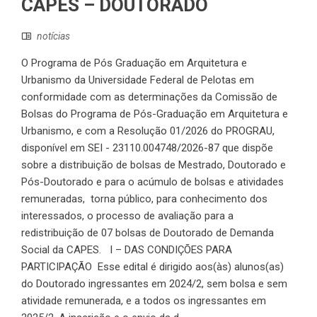
CAPES – DOUTORADO
notícias
O Programa de Pós Graduação em Arquitetura e
Urbanismo da Universidade Federal de Pelotas em
conformidade com as determinações da Comissão de
Bolsas do Programa de Pós-Graduação em Arquitetura e
Urbanismo, e com a Resolução 01/2026 do PROGRAU,
disponível em SEI - 23110.004748/2026-87 que dispõe
sobre a distribuição de bolsas de Mestrado, Doutorado e
Pós-Doutorado e para o acúmulo de bolsas e atividades
remuneradas, torna público, para conhecimento dos
interessados, o processo de avaliação para a
redistribuição de 07 bolsas de Doutorado de Demanda
Social da CAPES. I – DAS CONDIÇÕES PARA
PARTICIPAÇÃO Esse edital é dirigido aos(às) alunos(as)
do Doutorado ingressantes em 2024/2, sem bolsa e sem
atividade remunerada, e a todos os ingressantes em