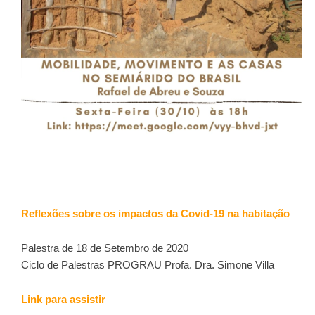
Reflexões sobre os impactos da Covid-19 na habitação
Palestra de 18 de Setembro de 2020
Ciclo de Palestras PROGRAU Profa. Dra. Simone Villa
Link para assistir