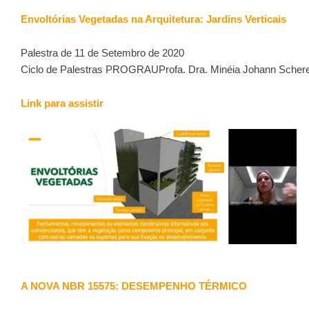
Envoltórias Vegetadas na Arquitetura: Jardins Verticais
Palestra de 11 de Setembro de 2020
Ciclo de Palestras PROGRAUProfa. Dra. Minéia Johann Scher
Link para assistir
A NOVA NBR 15575: DESEMPENHO TÉRMICO