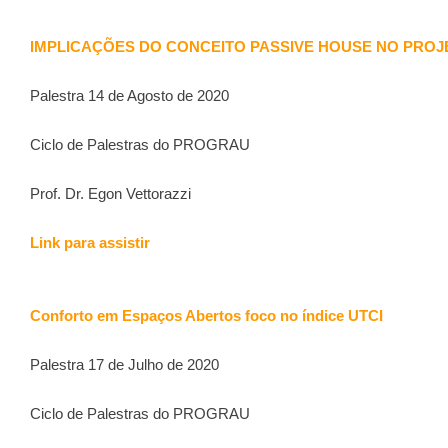
IMPLICAÇÕES DO CONCEITO PASSIVE HOUSE NO PROJ
Palestra 14 de Agosto de 2020
Ciclo de Palestras do PROGRAU
Prof. Dr. Egon Vettorazzi
Link para assistir
Conforto em Espaços Abertos foco no índice UTCI
Palestra 17 de Julho de 2020
Ciclo de Palestras do PROGRAU