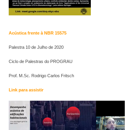
Acústica frente à NBR 15575
Palestra 10 de Julho de 2020
Ciclo de Palestras do PROGRAU
Prof. M.Sc. Rodrigo Carlos Fritsch
Link para assistir