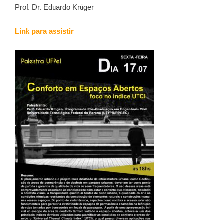
Prof. Dr. Eduardo Krüger
Link para assistir