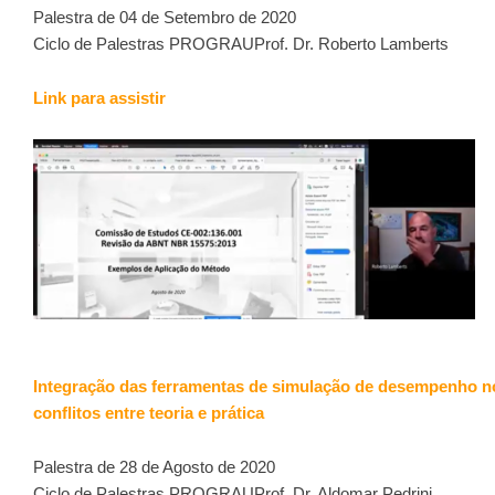
Palestra de 04 de Setembro de 2020
Ciclo de Palestras PROGRAUProf. Dr. Roberto Lamberts
Link para assistir
Integração das ferramentas de simulação de desempenho no
conflitos entre teoria e prática
Palestra de 28 de Agosto de 2020
Ciclo de Palestras PROGRAUProf. Dr. Aldomar Pedrini