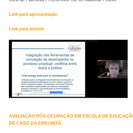
Link para apresentação
Link para assistir
AVALIAÇÃO PÓS-OCUPAÇÃO EM ESCOLA DE EDUCAÇÃO
DE CASO DA EMEI MITÃ