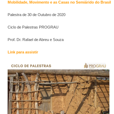
Mobilidade, Movimento e as Casas no Semiárido do Brasil
Palestra de 30 de Outubro de 2020
Ciclo de Palestras PROGRAU
Prof. Dr. Rafael de Abreu e Souza
Link para assistir