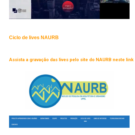
Ciclo de lives NAURB
Assista a gravação das lives pelo site do NAURB neste link