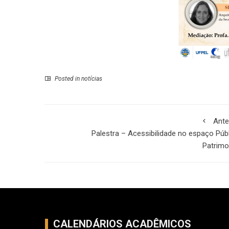
Posted in
notícias
Ante
Palestra – Acessibilidade no espaço Púb
Patrimo
CALENDÁRIOS ACADÊMICOS