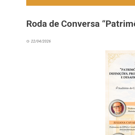
Roda de Conversa “Patrimô
22/04/2026