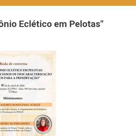
nio Eclético em Pelotas”