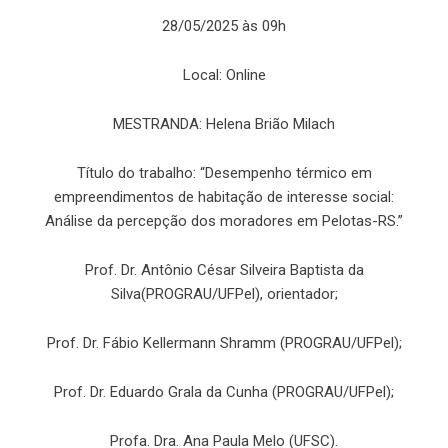
28/05/2025 às 09h
Local: Online
MESTRANDA: Helena Brião Milach
Título do trabalho: “Desempenho térmico em
empreendimentos de habitação de interesse social:
Análise da percepção dos moradores em Pelotas-RS.”
Prof. Dr. Antônio César Silveira Baptista da
Silva(PROGRAU/UFPel), orientador;
Prof. Dr. Fábio Kellermann Shramm (PROGRAU/UFPel);
Prof. Dr. Eduardo Grala da Cunha (PROGRAU/UFPel);
Profa. Dra. Ana Paula Melo (UFSC).