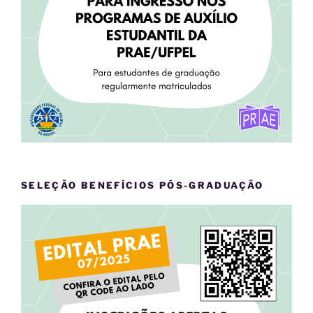
SELEÇÃO BENEFÍCIOS PÓS-GRADUAÇÃO