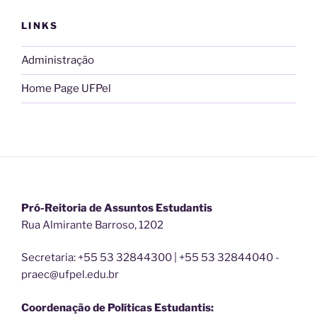
LINKS
Administração
Home Page UFPel
Pró-Reitoria de Assuntos Estudantis
Rua Almirante Barroso, 1202
Secretaria: +55 53 32844300 | +55 53 32844040 -
praec@ufpel.edu.br
Coordenação de Políticas Estudantis: