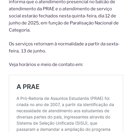
informa que o atendimento presencial no balcão de
atendimento da PRAE e o atendimento de serviço
social estarão fechados nesta quinta-feira, dia 12 de
junho de 2025, em função de Paralisação Nacional de
Categoria.
Os serviços retornam à normalidade a partir da sexta-
feira, 13 de junho.
Veja horários e meio de contato em: