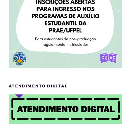
ATENDIMENTO DIGITAL