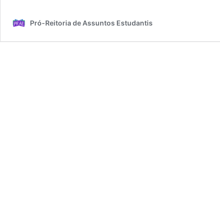
Pró-Reitoria de Assuntos Estudantis