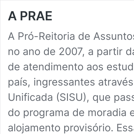
A PRAE
A Pró-Reitoria de Assuntos
no ano de 2007, a partir 
de atendimento aos estud
país, ingressantes atravé
Unificada (SISU), que pa
do programa de moradia es
alojamento provisório. Ess