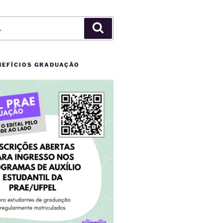
Pesquisar
NEFÍCIOS GRADUAÇÃO