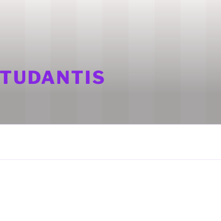
STUDANTIS