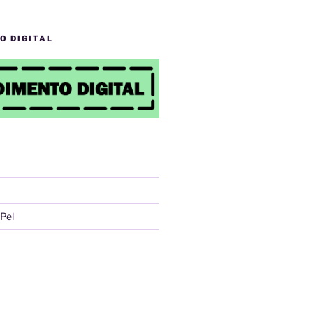
O DIGITAL
Pel