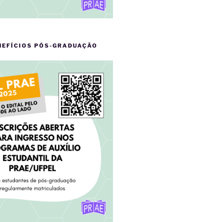
NEFÍCIOS PÓS-GRADUAÇÃO