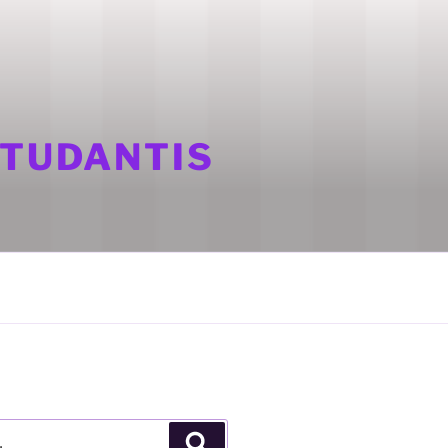
STUDANTIS
Pesquisar