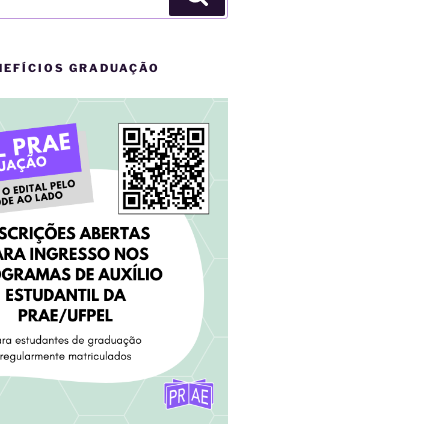
NEFÍCIOS GRADUAÇÃO