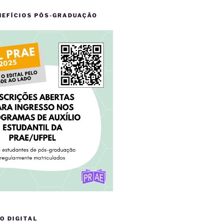
NEFÍCIOS PÓS-GRADUAÇÃO
O DIGITAL