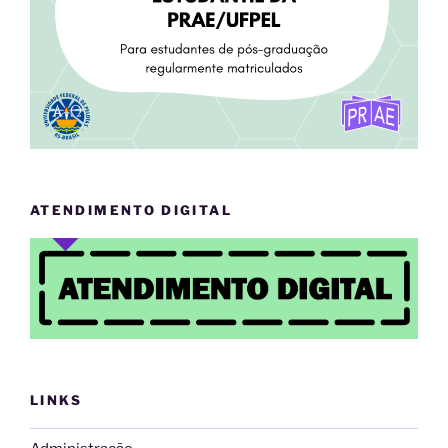
ATENDIMENTO DIGITAL
LINKS