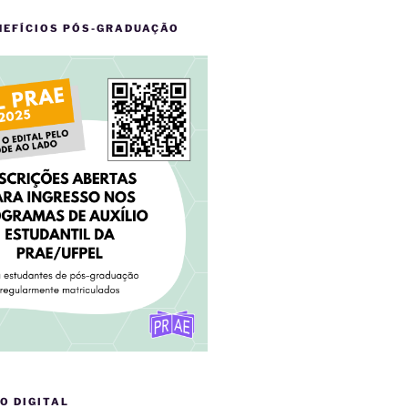
NEFÍCIOS PÓS-GRADUAÇÃO
O DIGITAL