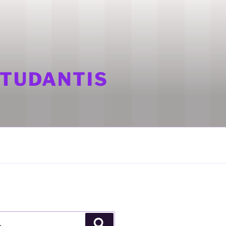
STUDANTIS
Pesquisar