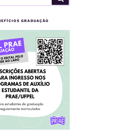
NEFÍCIOS GRADUAÇÃO