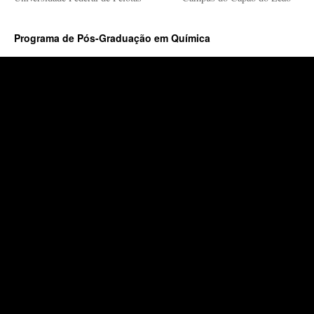
Programa de Pós-Graduação em Química