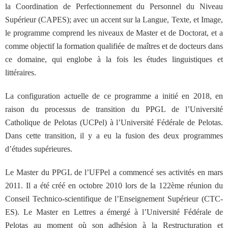
la Coordination de Perfectionnement du Personnel du Niveau
Supérieur (CAPES); avec un accent sur la Langue, Texte, et Image,
le programme comprend les niveaux de Master et de Doctorat, et a
comme objectif la formation qualifiée de maîtres et de docteurs dans
ce domaine, qui englobe à la fois les études linguistiques et
littéraires.
La configuration actuelle de ce programme a initié en 2018, en
raison du processus de transition du PPGL de l’Université
Catholique de Pelotas (UCPel) à l’Université Fédérale de Pelotas.
Dans cette transition, il y a eu la fusion des deux programmes
d’études supérieures.
Le Master du PPGL de l’UFPel a commencé ses activités en mars
2011. Il a été créé en octobre 2010 lors de la 122ème réunion du
Conseil Technico-scientifique de l’Enseignement Supérieur (CTC-
ES). Le Master en Lettres a émergé à l’Université Fédérale de
Pelotas au moment où son adhésion à la Restructuration et