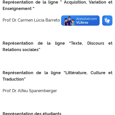
Représentation de la ligne ” Acquisition, Variation et
Enseignement “
Prof. Dr. Carmen Lúcia Barreto Matzenauer
Représentation de la ligne “Texte, Discours et
Relations sociales”
Représentation de la ligne “Littérature, Culture et
Traduction”
Prof. Dr. Alfeu Sparemberger
Représentation des étudiants