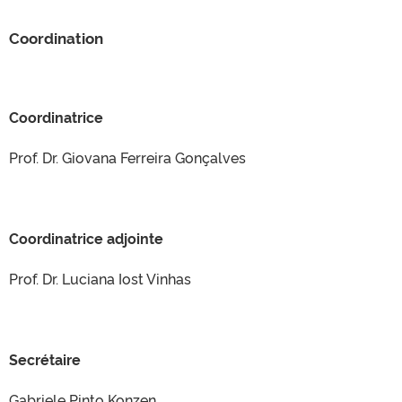
Coordination
Coordinatrice
Prof. Dr. Giovana Ferreira Gonçalves
Coordinatrice adjointe
Prof. Dr. Luciana Iost Vinhas
Secrétaire
Gabriele Pinto Konzen