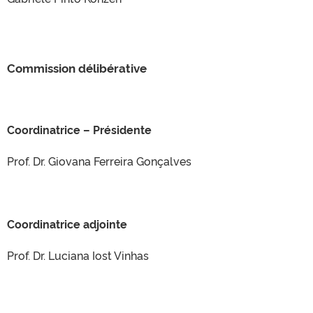
Commission délibérative
Coordinatrice – Présidente
Prof. Dr. Giovana Ferreira Gonçalves
Coordinatrice adjointe
Prof. Dr. Luciana Iost Vinhas