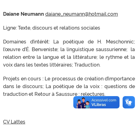
Daiane Neumann
daiane_neumann@hotmail.com
Ligne: Texte, discours et relations sociales
Domaines d’intérêt: La poétique de H. Meschonnic;
l’œuvre d’É. Benveniste; la linguistique saussurienne; la
relation entre la langue et la littérature; le rythme et la
voix dans les textes littéraires; Traduction.
Projets en cours : Le processus de création d’importance
dans le discours; La poétique de la voix : questions de
traduction et Retour à Saussure : relectures.
CV Lattes