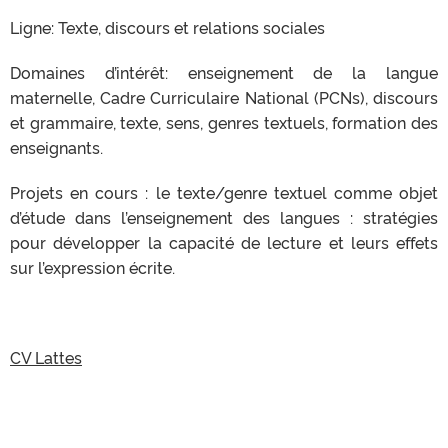
Ligne: Texte, discours et relations sociales
Domaines d’intérêt: enseignement de la langue
maternelle, Cadre Curriculaire National (PCNs), discours
et grammaire, texte, sens, genres textuels, formation des
enseignants.
Projets en cours : le texte/genre textuel comme objet
d’étude dans l’enseignement des langues : stratégies
pour développer la capacité de lecture et leurs effets
sur l’expression écrite.
CV Lattes