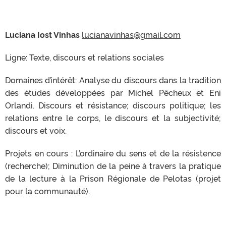
Luciana Iost Vinhas
lucianavinhas@gmail.com
Ligne: Texte, discours et relations sociales
Domaines d’intérêt: Analyse du discours dans la tradition
des études développées par Michel Pêcheux et Eni
Orlandi. Discours et résistance; discours politique; les
relations entre le corps, le discours et la subjectivité;
discours et voix.
Projets en cours : L’ordinaire du sens et de la résistence
(recherche); Diminution de la peine à travers la pratique
de la lecture à la Prison Régionale de Pelotas (projet
pour la communauté).