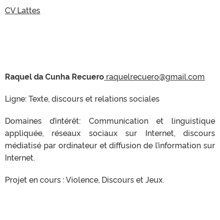
CV Lattes
Raquel da Cunha Recuero
raquelrecuero@gmail.com
Ligne: Texte, discours et relations sociales
Domaines d’intérêt: Communication et linguistique
appliquée, réseaux sociaux sur Internet, discours
médiatisé par ordinateur et diffusion de l’information sur
Internet.
Projet en cours : Violence, Discours et Jeux.