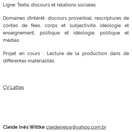
Ligne: Texte, discours et relations sociales
Domaines d’intérêt: discours proverbial, rescriptures de
contes de fées, corps et subjectivité, idéologie et
enseignement, politique et idéologie, politique et
médias.
Projet en cours : Lecture de la production dans de
différentes matérialités.
CV Lattes
Cleide Inês Wittke
cleideinesw@yahoo.com.br