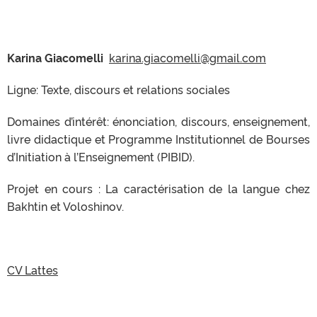
Karina Giacomelli
karina.giacomelli@gmail.com
Ligne: Texte, discours et relations sociales
Domaines d’intérêt: énonciation, discours, enseignement,
livre didactique et Programme Institutionnel de Bourses
d’Initiation à l’Enseignement (PIBID).
Projet en cours : La caractérisation de la langue chez
Bakhtin et Voloshinov.
CV Lattes