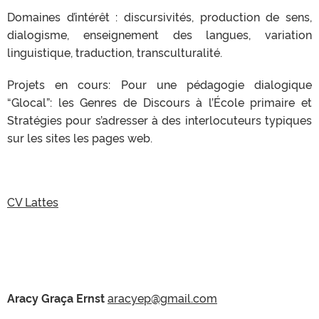
Domaines d’intérêt : discursivités, production de sens,
dialogisme, enseignement des langues, variation
linguistique, traduction, transculturalité.
Projets en cours: Pour une pédagogie dialogique
“Glocal”: les Genres de Discours à l’École primaire et
Stratégies pour s’adresser à des interlocuteurs typiques
sur les sites les pages web.
CV Lattes
Aracy Graça Ernst
aracyep@gmail.com