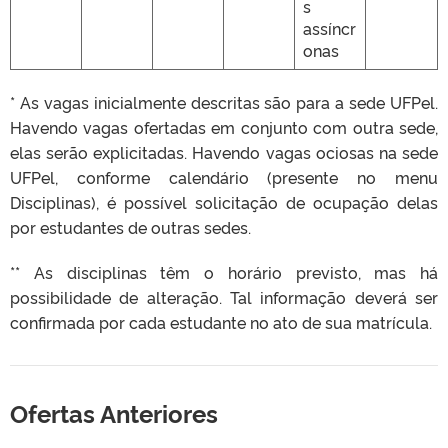
s
assíncr
onas
* As vagas inicialmente descritas são para a sede UFPel.
Havendo vagas ofertadas em conjunto com outra sede,
elas serão explicitadas. Havendo vagas ociosas na sede
UFPel, conforme calendário (presente no menu
Disciplinas), é possível solicitação de ocupação delas
por estudantes de outras sedes.
** As disciplinas têm o horário previsto, mas há
possibilidade de alteração. Tal informação deverá ser
confirmada por cada estudante no ato de sua matrícula.
Ofertas Anteriores