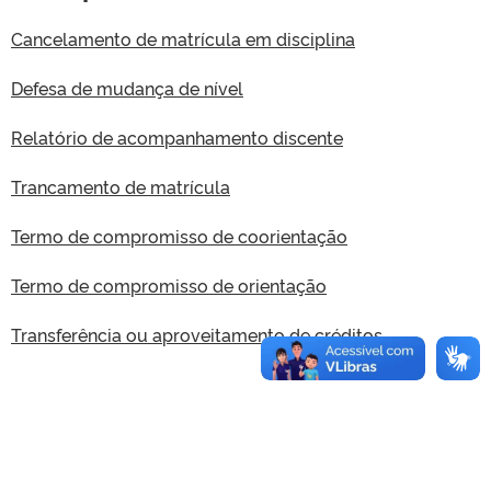
Cancelamento de matrícula em disciplina
Defesa de mudança de nível
Relatório de acompanhamento discente
Trancamento de matrícula
Termo de compromisso de coorientação
Termo de compromisso de orientação
Transferência ou aproveitamento de créditos