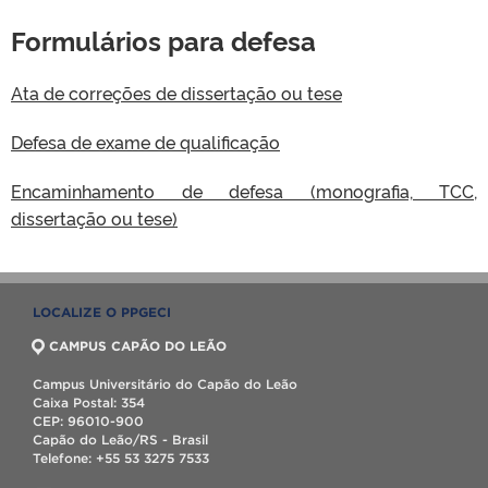
Formulários para defesa
Ata de correções de dissertação ou tese
Defesa de exame de qualificação
Encaminhamento de defesa (monografia, TCC,
dissertação ou tese)
LOCALIZE O PPGECI
CAMPUS CAPÃO DO LEÃO
Campus Universitário do Capão do Leão
Caixa Postal: 354
CEP: 96010-900
Capão do Leão/RS - Brasil
Telefone: +55 53 3275 7533