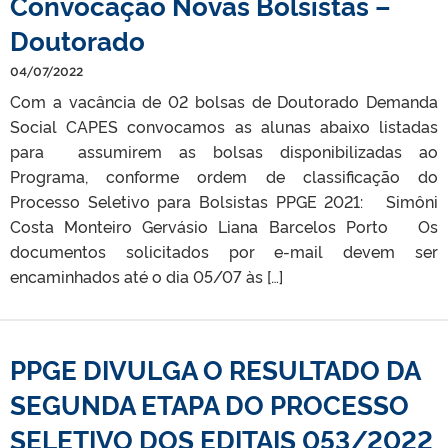
Convocação Novas Bolsistas –
Doutorado
04/07/2022
Com a vacância de 02 bolsas de Doutorado Demanda
Social CAPES convocamos as alunas abaixo listadas
para assumirem as bolsas disponibilizadas ao
Programa, conforme ordem de classificação do
Processo Seletivo para Bolsistas PPGE 2021: Simôni
Costa Monteiro Gervásio Liana Barcelos Porto Os
documentos solicitados por e-mail devem ser
encaminhados até o dia 05/07 às […]
PPGE DIVULGA O RESULTADO DA
SEGUNDA ETAPA DO PROCESSO
SELETIVO DOS EDITAIS 053/2022