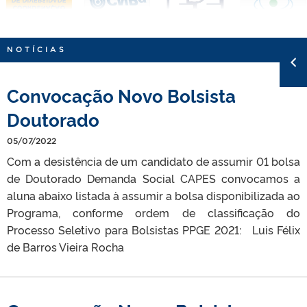
NOTÍCIAS
Convocação Novo Bolsista
Doutorado
05/07/2022
Com a desistência de um candidato de assumir 01 bolsa
de Doutorado Demanda Social CAPES convocamos a
aluna abaixo listada à assumir a bolsa disponibilizada ao
Programa, conforme ordem de classificação do
Processo Seletivo para Bolsistas PPGE 2021: Luis Félix
de Barros Vieira Rocha