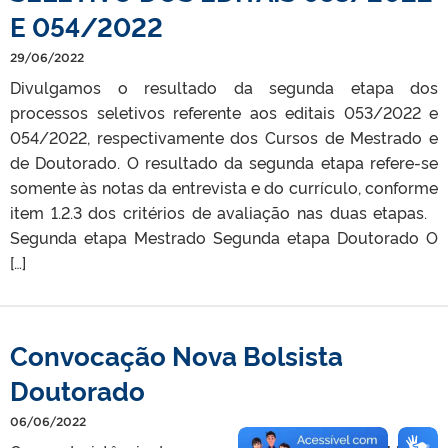
E 054/2022
29/06/2022
Divulgamos o resultado da segunda etapa dos
processos seletivos referente aos editais 053/2022 e
054/2022, respectivamente dos Cursos de Mestrado e
de Doutorado. O resultado da segunda etapa refere-se
somente às notas da entrevista e do currículo, conforme
item 1.2.3 dos critérios de avaliação nas duas etapas.
Segunda etapa Mestrado Segunda etapa Doutorado O
[…]
Convocação Nova Bolsista
Doutorado
06/06/2022