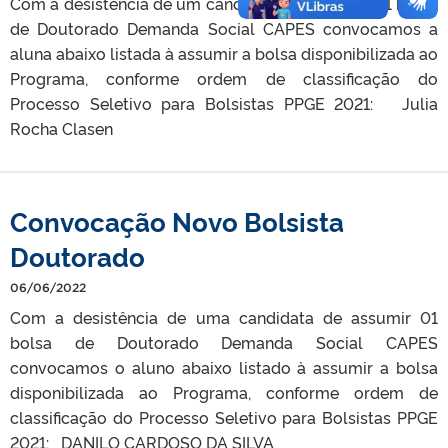
Com a desistência de um candidato de assumir 01 bolsa
de Doutorado Demanda Social CAPES convocamos a
aluna abaixo listada à assumir a bolsa disponibilizada ao
Programa, conforme ordem de classificação do
Processo Seletivo para Bolsistas PPGE 2021: Julia
Rocha Clasen
Convocação Novo Bolsista
Doutorado
06/06/2022
Com a desistência de uma candidata de assumir 01
bolsa de Doutorado Demanda Social CAPES
convocamos o aluno abaixo listado à assumir a bolsa
disponibilizada ao Programa, conforme ordem de
classificação do Processo Seletivo para Bolsistas PPGE
2021: DANILO CARDOSO DA SILVA