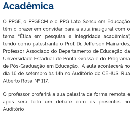
Acadêmica
O PPGE, o PPGECM e o PPG Lato Sensu em Educação
têm o prazer em convidar para a aula inaugural com o
tema “Ética em pesquisa e integridade acadêmica”,
tendo como palestrante o Prof. Dr. Jefferson Mainardes,
Professor Associado do Departamento de Educação da
Universidade Estadual de Ponta Grossa e do Programa
de Pós-Graduação em Educação. A aula acontecerá no
dia 16 de setembro às 14h no Auditório do CEHUS, Rua
Alberto Rosa, Nº 117.
O professor proferirá a sua palestra de forma remota e
após será feito um debate com os presentes no
Auditório