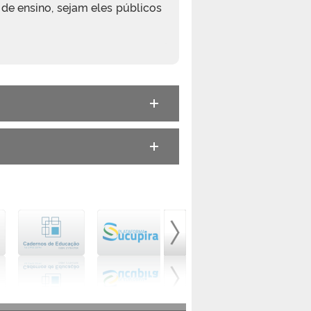
 de ensino, sejam eles públicos