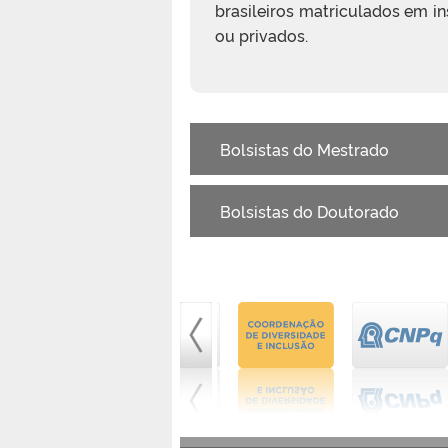
brasileiros matriculados em in
ou privados.
Bolsistas do Mestrado
Bolsistas do Doutorado