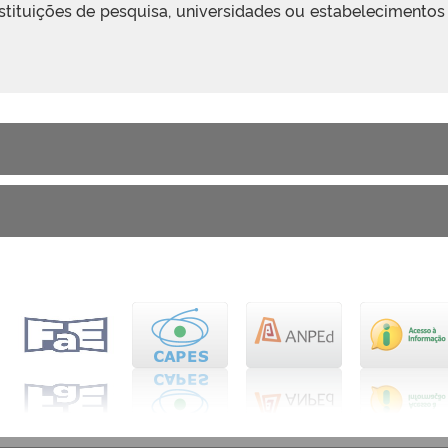
stituições de pesquisa, universidades ou estabelecimentos