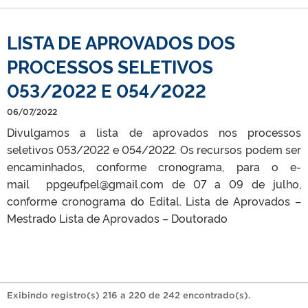
LISTA DE APROVADOS DOS
PROCESSOS SELETIVOS
053/2022 E 054/2022
06/07/2022
Divulgamos a lista de aprovados nos processos
seletivos 053/2022 e 054/2022. Os recursos podem ser
encaminhados, conforme cronograma, para o e-
mail ppgeufpel@gmail.com de 07 a 09 de julho,
conforme cronograma do Edital. Lista de Aprovados –
Mestrado Lista de Aprovados – Doutorado
Exibindo registro(s) 216 a 220 de 242 encontrado(s).