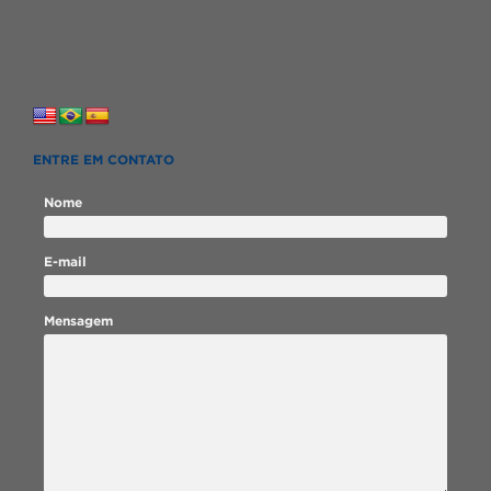
ENTRE EM CONTATO
Nome
E-mail
Mensagem