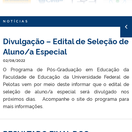
NOTÍCIAS
Divulgação – Edital de Seleção de
Aluno/a Especial
02/08/2022
O Programa de Pós-Graduação em Educação da
Faculdade de Educação da Universidade Federal de
Pelotas vem por meio deste informar que o edital de
seleção de aluno/a especial será divulgado nos
próximos dias. Acompanhe o site do programa para
mais informações.