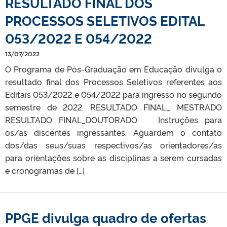
RESULTADO FINAL DOS
PROCESSOS SELETIVOS EDITAL
053/2022 E 054/2022
13/07/2022
O Programa de Pós-Graduação em Educação divulga o
resultado final dos Processos Seletivos referentes aos
Editais 053/2022 e 054/2022 para ingresso no segundo
semestre de 2022. RESULTADO FINAL_ MESTRADO
RESULTADO FINAL_DOUTORADO Instruções para
os/as discentes ingressantes: Aguardem o contato
dos/das seus/suas respectivos/as orientadores/as
para orientações sobre as disciplinas a serem cursadas
e cronogramas de […]
PPGE divulga quadro de ofertas