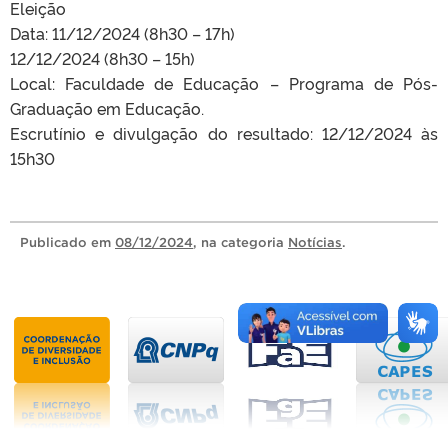
Eleição
Data: 11/12/2024 (8h30 – 17h)
12/12/2024 (8h30 – 15h)
Local: Faculdade de Educação – Programa de Pós-
Graduação em Educação.
Escrutínio e divulgação do resultado: 12/12/2024 às
15h30
Publicado
em
08/12/2024
, na categoria
Notícias
.