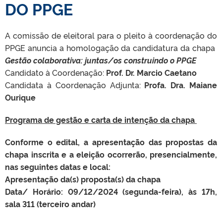
DO PPGE
A comissão de eleitoral para o pleito à coordenação do
PPGE anuncia a homologação da candidatura da chapa
Gestão colaborativa: juntas/os construindo o PPGE
Candidato à Coordenação:
Prof. Dr. Marcio Caetano
Candidata à Coordenação Adjunta:
Profa. Dra. Maiane
Ourique
Programa de gestão e carta de intenção da chapa
Conforme o edital, a apresentação das propostas da
chapa inscrita e a eleição ocorrerão, presencialmente,
nas seguintes datas e local:
Apresentação da(s) proposta(s) da chapa
Data/ Horário: 09/12/2024 (segunda-feira), às 17h,
sala 311 (terceiro andar)