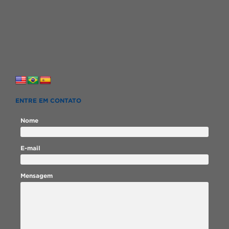
ENTRE EM CONTATO
Nome
E-mail
Mensagem