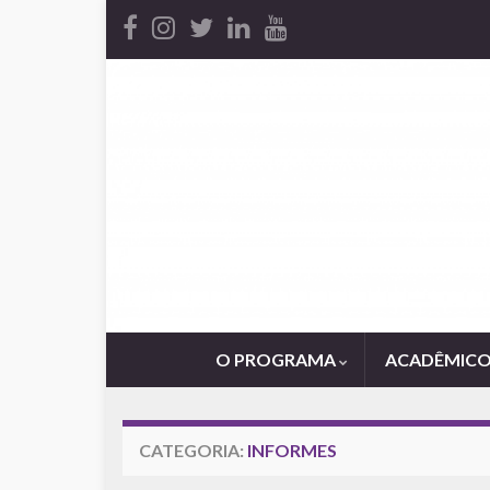
O PROGRAMA
ACADÊMIC
CATEGORIA:
INFORMES