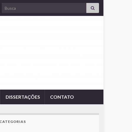
Search for:
DISSERTAÇÕES
CONTATO
CATEGORIAS