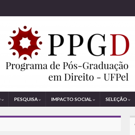
O
PESQUISA
IMPACTO SOCIAL
SELEÇÃO