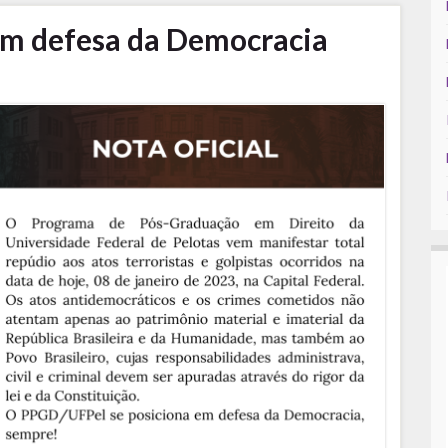
m defesa da Democracia