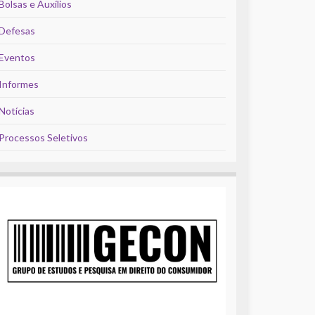
Bolsas e Auxílios
Defesas
Eventos
Informes
Notícias
Processos Seletivos