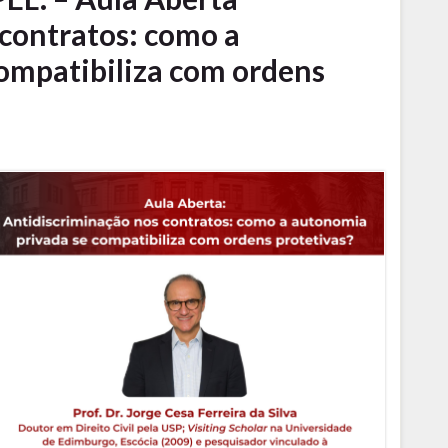
 contratos: como a
ompatibiliza com ordens