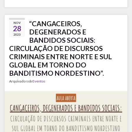
“CANGACEIROS,
NOV
28
DEGENERADOS E
2023
BANDIDOS SOCIAIS:
CIRCULAÇÃO DE DISCURSOS
CRIMINAIS ENTRE NORTE E SUL
GLOBAL EM TORNO DO
BANDITISMO NORDESTINO”.
Arquivado sob
Eventos