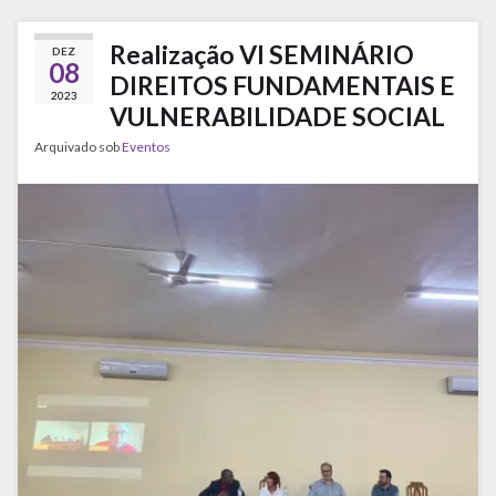
Realização VI SEMINÁRIO
DEZ
08
DIREITOS FUNDAMENTAIS E
2023
VULNERABILIDADE SOCIAL
Arquivado sob
Eventos