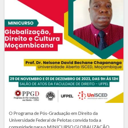
O Programa de Pós-Graduação em Direito da
Universidade Federal de Pelotas convida toda a
comunidade para o MINICURSO GLOBALIZAÇÃO,