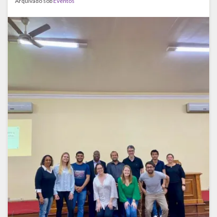
Arquivado sob
Eventos