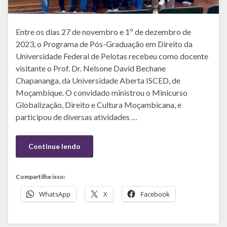
Entre os dias 27 de novembro e 1º de dezembro de
2023, o Programa de Pós-Graduação em Direito da
Universidade Federal de Pelotas recebeu como docente
visitante o Prof. Dr. Nelsone David Bechane
Chapananga, da Universidade Aberta ISCED, de
Moçambique. O convidado ministrou o Minicurso
Globalização, Direito e Cultura Moçambicana, e
participou de diversas atividades …
Continue lendo
Compartilhe isso:
WhatsApp
X
Facebook