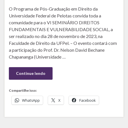
O Programa de Pós-Graduação em Direito da
Universidade Federal de Pelotas convida toda a
comunidade para o VI SEMINÁRIO DIREITOS
FUNDAMENTAIS E VULNERABILIDADE SOCIAL, a
ser realizado no dia 28 de novembro de 2023, na
Faculdade de Direito da UFPel. – O evento contará com
a participação do Prof. Dr. Nelson David Bechane
Chapananga (Universidade …
Continue lendo
Compartilhe isso:
WhatsApp
X
Facebook