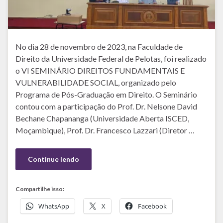
No dia 28 de novembro de 2023, na Faculdade de
Direito da Universidade Federal de Pelotas, foi realizado
o VI SEMINÁRIO DIREITOS FUNDAMENTAIS E
VULNERABILIDADE SOCIAL, organizado pelo
Programa de Pós-Graduação em Direito. O Seminário
contou com a participação do Prof. Dr. Nelsone David
Bechane Chapananga (Universidade Aberta ISCED,
Moçambique), Prof. Dr. Francesco Lazzari (Diretor …
Continue lendo
Compartilhe isso:
WhatsApp
X
Facebook