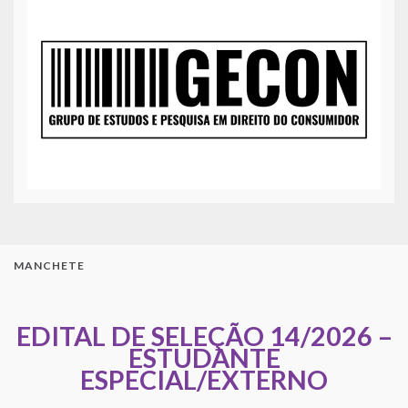
MANCHETE
EDITAL DE SELEÇÃO 14/2026 –
ESTUDANTE
ESPECIAL/EXTERNO