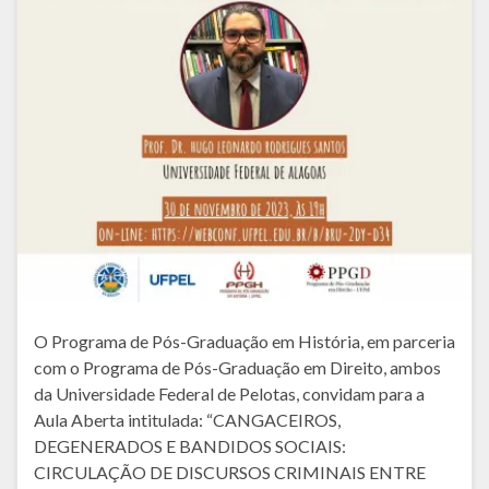
O Programa de Pós-Graduação em História, em parceria
com o Programa de Pós-Graduação em Direito, ambos
da Universidade Federal de Pelotas, convidam para a
Aula Aberta intitulada: “CANGACEIROS,
DEGENERADOS E BANDIDOS SOCIAIS:
CIRCULAÇÃO DE DISCURSOS CRIMINAIS ENTRE