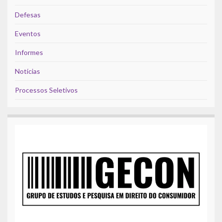
Defesas
Eventos
Informes
Notícias
Processos Seletivos