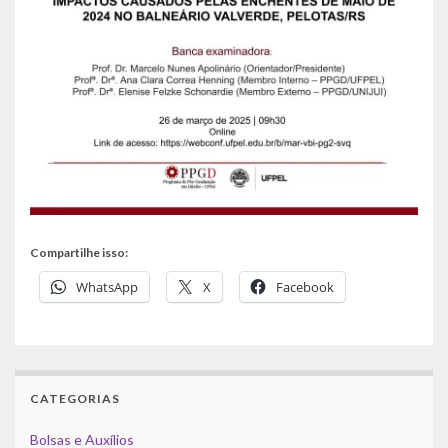
Compartilhe isso:
WhatsApp
X
Facebook
CATEGORIAS
Bolsas e Auxílios