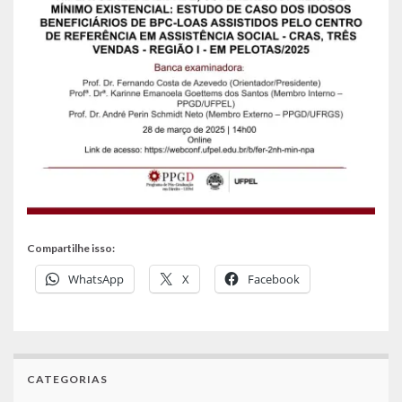
Compartilhe isso:
WhatsApp
X
Facebook
CATEGORIAS