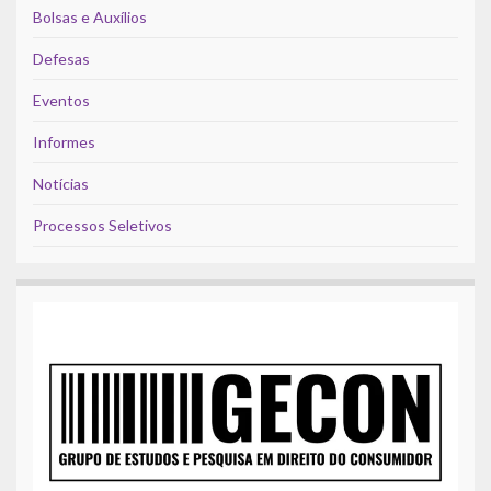
Bolsas e Auxílios
Defesas
Eventos
Informes
Notícias
Processos Seletivos