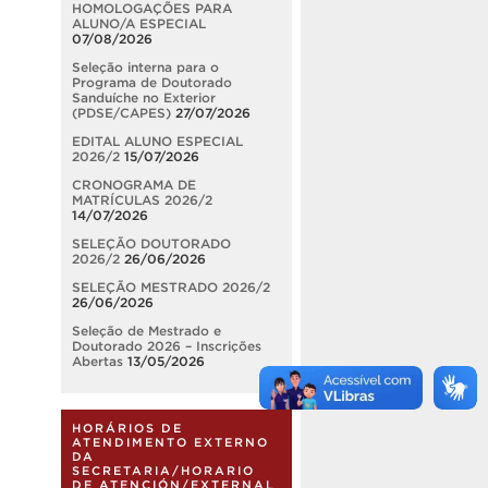
HOMOLOGAÇÕES PARA
ALUNO/A ESPECIAL
07/08/2026
Seleção interna para o
Programa de Doutorado
Sanduíche no Exterior
(PDSE/CAPES)
27/07/2026
EDITAL ALUNO ESPECIAL
2026/2
15/07/2026
CRONOGRAMA DE
MATRÍCULAS 2026/2
14/07/2026
SELEÇÃO DOUTORADO
2026/2
26/06/2026
SELEÇÃO MESTRADO 2026/2
26/06/2026
Seleção de Mestrado e
Doutorado 2026 – Inscrições
Abertas
13/05/2026
HORÁRIOS DE
ATENDIMENTO EXTERNO
DA
SECRETARIA/HORARIO
DE ATENCIÓN/EXTERNAL