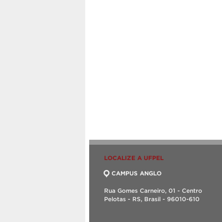
LOCALIZE A UFPEL
CAMPUS ANGLO
Rua Gomes Carneiro, 01 - Centro
Pelotas - RS, Brasil - 96010-610