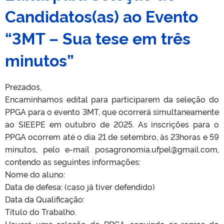
Candidatos(as) ao Evento
“3MT – Sua tese em três
minutos”
Prezados,
Encaminhamos edital para participarem da seleção do
PPGA para o evento 3MT, que ocorrerá simultaneamente
ao SIEEPE em outubro de 2025. As inscrições para o
PPGA ocorrem até o dia 21 de setembro, às 23horas e 59
minutos, pelo e-mail posagronomia.ufpel@gmail.com,
contendo as seguintes informações:
Nome do aluno:
Data de defesa: (caso já tiver defendido)
Data da Qualificação:
Título do Trabalho.