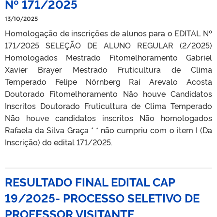
Nº 171/2025
13/10/2025
Homologação de inscrições de alunos para o EDITAL Nº
171/2025 SELEÇÃO DE ALUNO REGULAR (2/2025)
Homologados Mestrado Fitomelhoramento Gabriel
Xavier Brayer Mestrado Fruticultura de Clima
Temperado Felipe Nörnberg Raí Arevalo Acosta
Doutorado Fitomelhoramento Não houve Candidatos
Inscritos Doutorado Fruticultura de Clima Temperado
Não houve candidatos inscritos Não homologados
Rafaela da Silva Graça * * não cumpriu com o item I (Da
Inscrição) do edital 171/2025.
RESULTADO FINAL EDITAL CAP
19/2025- PROCESSO SELETIVO DE
PROFESSOR VISITANTE