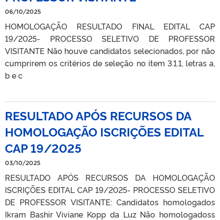
06/10/2025
HOMOLOGAÇÃO RESULTADO FINAL EDITAL CAP
19/2025- PROCESSO SELETIVO DE PROFESSOR
VISITANTE Não houve candidatos selecionados, por não
cumprirem os critérios de seleção no item 3.1.1, letras a,
b e c
RESULTADO APÓS RECURSOS DA
HOMOLOGAÇÃO ISCRIÇÕES EDITAL
CAP 19/2025
03/10/2025
RESULTADO APÓS RECURSOS DA HOMOLOGAÇÃO
ISCRIÇÕES EDITAL CAP 19/2025- PROCESSO SELETIVO
DE PROFESSOR VISITANTE: Candidatos homologados
Ikram Bashir Viviane Kopp da Luz Não homologadoss