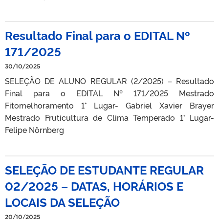
Resultado Final para o EDITAL Nº
171/2025
30/10/2025
SELEÇÃO DE ALUNO REGULAR (2/2025) – Resultado
Final para o EDITAL Nº 171/2025 Mestrado
Fitomelhoramento 1° Lugar- Gabriel Xavier Brayer
Mestrado Fruticultura de Clima Temperado 1° Lugar-
Felipe Nörnberg
SELEÇÃO DE ESTUDANTE REGULAR
02/2025 – DATAS, HORÁRIOS E
LOCAIS DA SELEÇÃO
20/10/2025