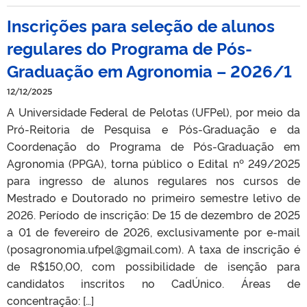
Inscrições para seleção de alunos
regulares do Programa de Pós-
Graduação em Agronomia – 2026/1
12/12/2025
A Universidade Federal de Pelotas (UFPel), por meio da
Pró-Reitoria de Pesquisa e Pós-Graduação e da
Coordenação do Programa de Pós-Graduação em
Agronomia (PPGA), torna público o Edital nº 249/2025
para ingresso de alunos regulares nos cursos de
Mestrado e Doutorado no primeiro semestre letivo de
2026. Período de inscrição: De 15 de dezembro de 2025
a 01 de fevereiro de 2026, exclusivamente por e-mail
(posagronomia.ufpel@gmail.com). A taxa de inscrição é
de R$150,00, com possibilidade de isenção para
candidatos inscritos no CadÚnico. Áreas de
concentração: […]