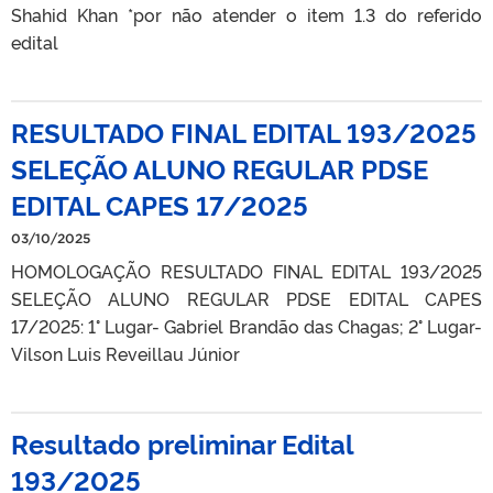
Shahid Khan *por não atender o item 1.3 do referido
edital
RESULTADO FINAL EDITAL 193/2025
SELEÇÃO ALUNO REGULAR PDSE
EDITAL CAPES 17/2025
03/10/2025
HOMOLOGAÇÃO RESULTADO FINAL EDITAL 193/2025
SELEÇÃO ALUNO REGULAR PDSE EDITAL CAPES
17/2025: 1° Lugar- Gabriel Brandão das Chagas; 2° Lugar-
Vilson Luis Reveillau Júnior
Resultado preliminar Edital
193/2025