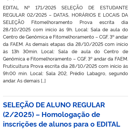
EDITAL Nº 171/2025 SELEÇÃO DE ESTUDANTE
REGULAR 02/2025 – DATAS, HORÁRIOS E LOCAIS DA
SELEÇÃO Fitomelhoramento Prova escrita dia
28/10/2025 com início às 9h. Local: Sala de aula do
Centro de Genômica e Fitomelhoramento – CGF, 3º andar
da FAEM. As demais etapas dia 28/10/2025 com início
às 13h 30min. Local: Sala de aula do Centro de
Genômica e Fitomelhoramento – CGF, 3º andar da FAEM.
Fruticultura Prova escrita dia 28/10/2025 com início às
9h:00 min. Local: Sala 202, Prédio Labagro, segundo
andar. As demais […]
SELEÇÃO DE ALUNO REGULAR
(2/2025) – Homologação de
inscrições de alunos para o EDITAL