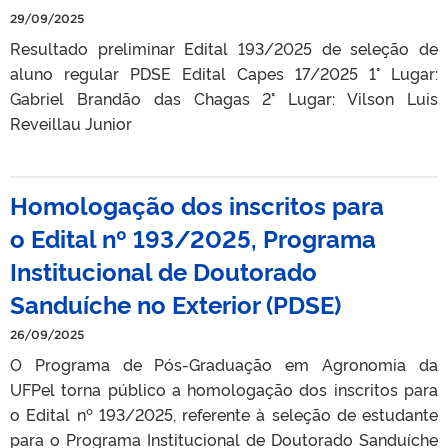
29/09/2025
Resultado preliminar Edital 193/2025 de seleção de
aluno regular PDSE Edital Capes 17/2025 1° Lugar:
Gabriel Brandão das Chagas 2° Lugar: Vilson Luis
Reveillau Junior
Homologação dos inscritos para
o Edital nº 193/2025, Programa
Institucional de Doutorado
Sanduíche no Exterior (PDSE)
26/09/2025
O Programa de Pós-Graduação em Agronomia da
UFPel torna público a homologação dos inscritos para
o Edital nº 193/2025, referente à seleção de estudante
para o Programa Institucional de Doutorado Sanduíche