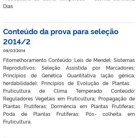
Dias
Conteúdo da prova para seleção
2014/2
09/07/2014
Fitomelhoramento Conteúdo: Leis de Mendel; Sistemas
Reprodutivos; Seleção Assistida por Marcadores;
Princípios de Genética Quantitativa (ação gênica,
herdabilidade); Princípios de Evolução de Plantas.
Fruticultura de Clima Temperado Conteúdo:
Reguladores Vegetais em Fruticultura; Propagação de
Plantas Frutíferas; Dormência em Plantas Frutíferas;
Poda de Plantas Frutíferas; Pós- colheita em
Fruticultura.