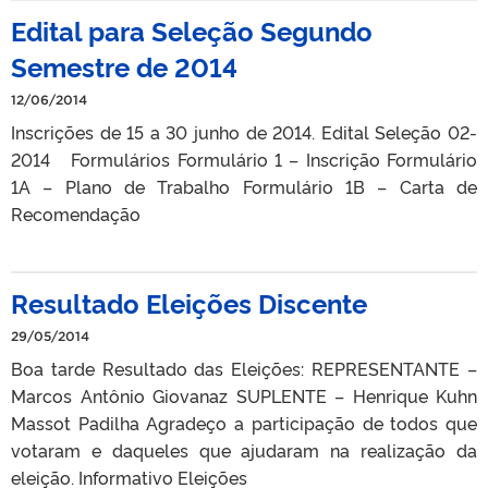
Edital para Seleção Segundo
Semestre de 2014
12/06/2014
Inscrições de 15 a 30 junho de 2014. Edital Seleção 02-
2014 Formulários Formulário 1 – Inscrição Formulário
1A – Plano de Trabalho Formulário 1B – Carta de
Recomendação
Resultado Eleições Discente
29/05/2014
Boa tarde Resultado das Eleições: REPRESENTANTE –
Marcos Antônio Giovanaz SUPLENTE – Henrique Kuhn
Massot Padilha Agradeço a participação de todos que
votaram e daqueles que ajudaram na realização da
eleição. Informativo Eleições