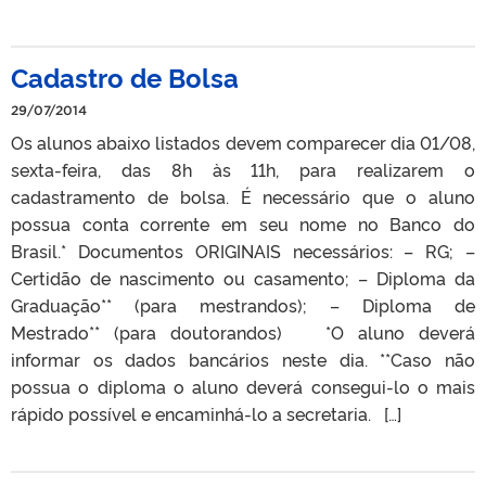
Cadastro de Bolsa
29/07/2014
Os alunos abaixo listados devem comparecer dia 01/08,
sexta-feira, das 8h às 11h, para realizarem o
cadastramento de bolsa. É necessário que o aluno
possua conta corrente em seu nome no Banco do
Brasil.* Documentos ORIGINAIS necessários: – RG; –
Certidão de nascimento ou casamento; – Diploma da
Graduação** (para mestrandos); – Diploma de
Mestrado** (para doutorandos) *O aluno deverá
informar os dados bancários neste dia. **Caso não
possua o diploma o aluno deverá consegui-lo o mais
rápido possível e encaminhá-lo a secretaria. […]