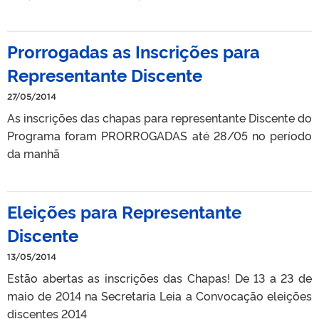
Prorrogadas as Inscrições para
Representante Discente
27/05/2014
As inscrições das chapas para representante Discente do
Programa foram PRORROGADAS até 28/05 no período
da manhã
Eleições para Representante
Discente
13/05/2014
Estão abertas as inscrições das Chapas! De 13 a 23 de
maio de 2014 na Secretaria Leia a Convocação eleições
discentes 2014