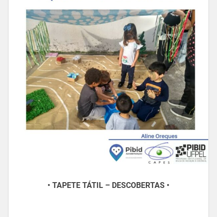
• TAPETE TÁTIL – DESCOBERTAS •