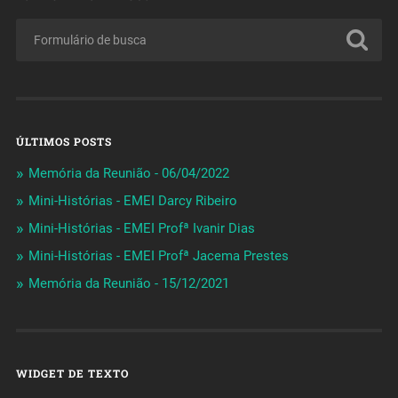
ÚLTIMOS POSTS
Memória da Reunião - 06/04/2022
Mini-Histórias - EMEI Darcy Ribeiro
Mini-Histórias - EMEI Profª Ivanir Dias
Mini-Histórias - EMEI Profª Jacema Prestes
Memória da Reunião - 15/12/2021
WIDGET DE TEXTO