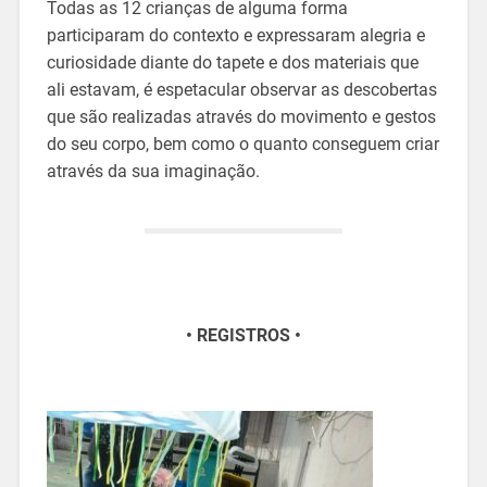
Todas as 12 crianças de alguma forma
participaram do contexto e expressaram alegria e
curiosidade diante do tapete e dos materiais que
ali estavam, é espetacular observar as descobertas
que são realizadas através do movimento e gestos
do seu corpo, bem como o quanto conseguem criar
através da sua imaginação.
• REGISTROS •