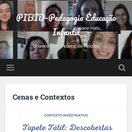
PIBID-Pedagogia Educação
Infantil
Universidade Federal de Pelotas
Cenas e Contextos