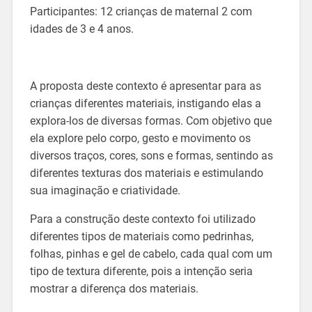
Participantes: 12 crianças de maternal 2 com
idades de 3 e 4 anos.
A proposta deste contexto é apresentar para as
crianças diferentes materiais, instigando elas a
explora-los de diversas formas. Com objetivo que
ela explore pelo corpo, gesto e movimento os
diversos traços, cores, sons e formas, sentindo as
diferentes texturas dos materiais e estimulando
sua imaginação e criatividade.
Para a construção deste contexto foi utilizado
diferentes tipos de materiais como pedrinhas,
folhas, pinhas e gel de cabelo, cada qual com um
tipo de textura diferente, pois a intenção seria
mostrar a diferença dos materiais.