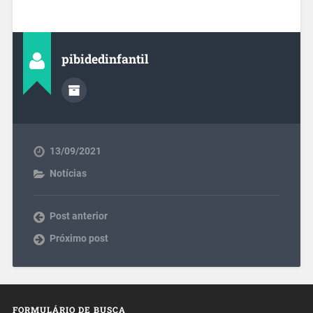
pibidedinfantil
13/09/2021
Notícias
Post anterior
Próximo post
FORMULÁRIO DE BUSCA