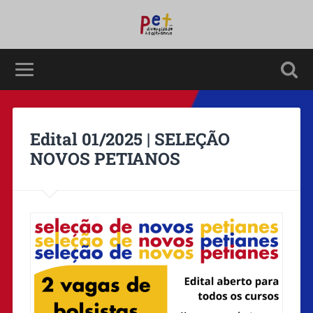
Edital 01/2025 | SELEÇÃO
NOVOS PETIANOS