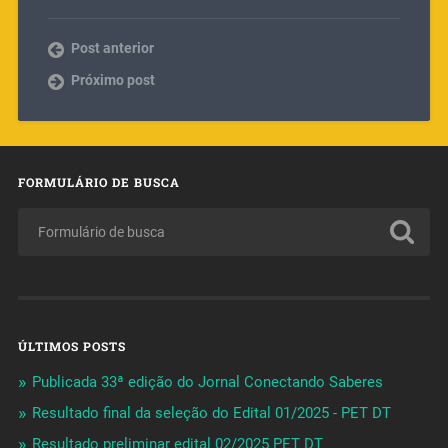
Post anterior
Próximo post
FORMULÁRIO DE BUSCA
ÚLTIMOS POSTS
Publicada 33ª edição do Jornal Conectando Saberes
Resultado final da seleção do Edital 01/2025 - PET DT
Resultado preliminar edital 02/2025 PET DT