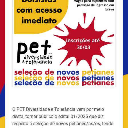
O PET Diversidade e Tolerância vem por meio
desta, tornar público o edital 01/2025 que diz
respeito a seleção de novos petianes/as/os, tendo