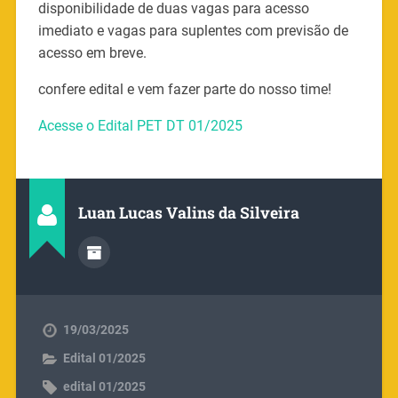
disponibilidade de duas vagas para acesso
imediato e vagas para suplentes com previsão de
acesso em breve.
confere edital e vem fazer parte do nosso time!
Acesse o Edital PET DT 01/2025
Luan Lucas Valins da Silveira
19/03/2025
Edital 01/2025
edital 01/2025