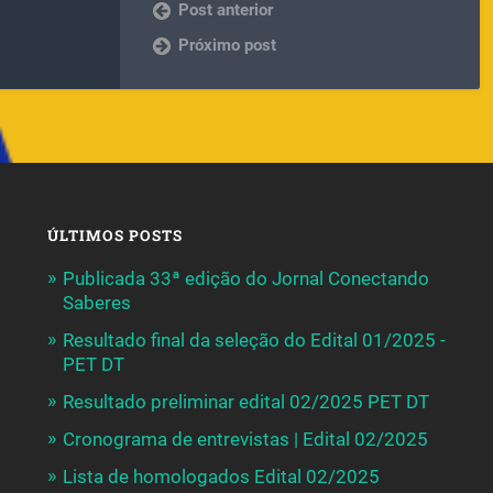
Post anterior
Próximo post
ÚLTIMOS POSTS
Publicada 33ª edição do Jornal Conectando
Saberes
Resultado final da seleção do Edital 01/2025 -
PET DT
Resultado preliminar edital 02/2025 PET DT
Cronograma de entrevistas | Edital 02/2025
Lista de homologados Edital 02/2025