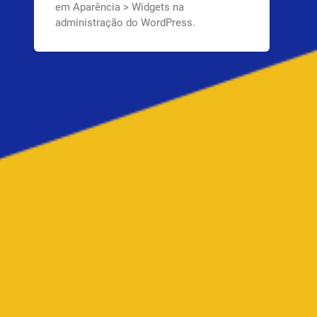
em Aparência > Widgets na
administração do WordPress.