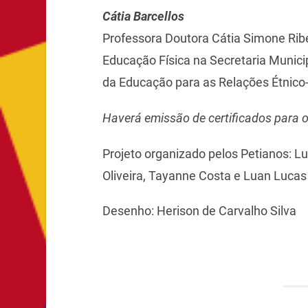
Cátia Barcellos
Professora Doutora Cátia Simone Rib
Educação Física na Secretaria Munici
da Educação para as Relações Étnico-
Haverá emissão de certificados para o
Projeto organizado pelos Petianos: Lu
Oliveira, Tayanne Costa e Luan Lucas V
Desenho: Herison de Carvalho Silva