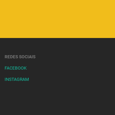
REDES SOCIAIS
FACEBOOK
INSTAGRAM