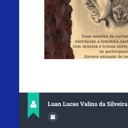
Luan Lucas Valins da Silveira