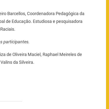
eiro Barcellos, Coordenadora Pedagógica da
pal de Educação. Estudiosa e pesquisadora
Raciais.
s participantes.
iza de Oliveira Maciel, Raphael Meireles de
alins da Silveira.