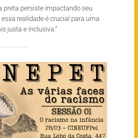
ça preta persiste impactando seu
essa realidade é crucial para uma
 justa e inclusiva.”