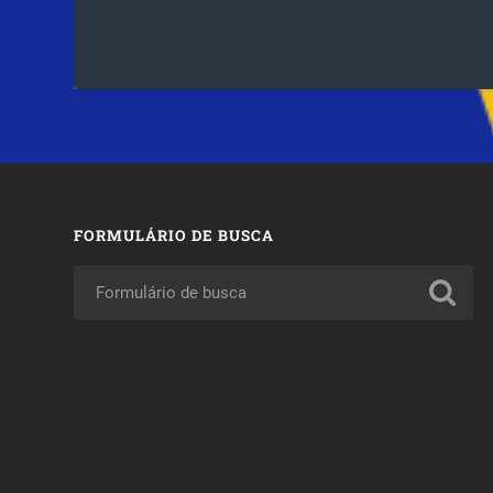
FORMULÁRIO DE BUSCA