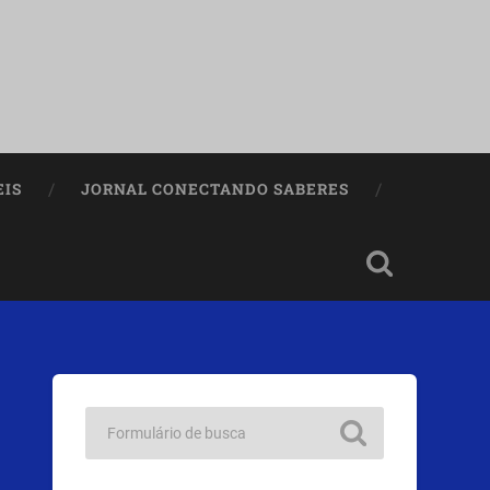
EIS
JORNAL CONECTANDO SABERES