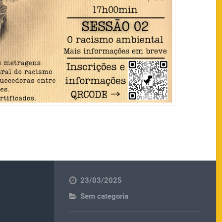
23/03/2025
Sem categoria