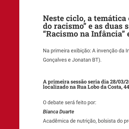
Neste ciclo, a temática 
do racismo” e as duas 
“Racismo na Infância” 
Na primeira exibição: A invenção da In
Gonçalves e Jonatan BT).
A primeira sessão seria dia 28/03
localizado na Rua Lobo da Costa, 44
O debate será feito por:
Bianca Duarte
Acadêmica de nutrição, bolsista do 