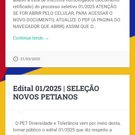
retificado) do processo seletivo 01/2025 ATENÇÃO:
SE FOR ABRIR PELO CELULAR, PARA ACESSAR O
NOVO DOCUMENTO, ATUALIZE O PDF (A PAGINA DO
NAVEGADOR QUE ABRIR) ASSIM QUE O…
Continue lendo →
31/03/2025
Edital 01/2025 | SELEÇÃO
NOVOS PETIANOS
O PET Diversidade e Tolerância vem por meio desta,
tornar público o edital 01/2025 que diz respeito a