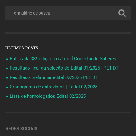
ÚLTIMOS POSTS
Publicada 33ª edição do Jornal Conectando Saberes
Resultado final da seleção do Edital 01/2025 - PET DT
Resultado preliminar edital 02/2025 PET DT
Cronograma de entrevistas | Edital 02/2025
Lista de homologados Edital 02/2025
REDES SOCIAIS