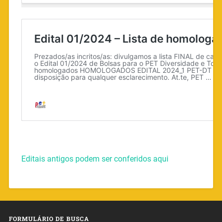
Editais antigos podem ser conferidos aqui
FORMULÁRIO DE BUSCA