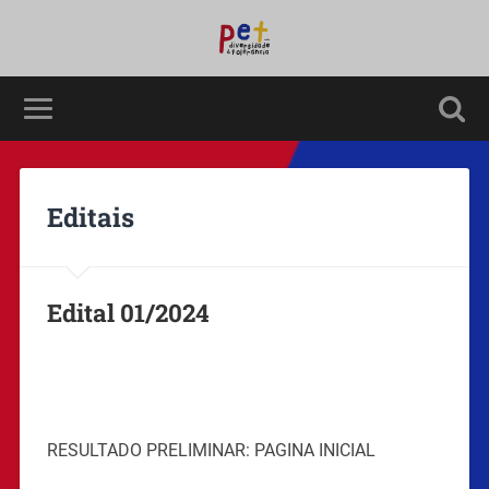
Editais
Edital 01/2024
RESULTADO PRELIMINAR: PAGINA INICIAL